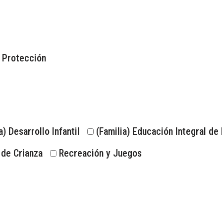
Protección
a) Desarrollo Infantil
(Familia) Educación Integral de 
de Crianza
Recreación y Juegos