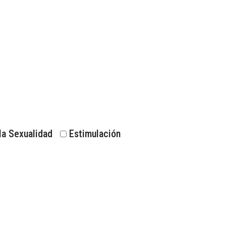
la Sexualidad
Estimulación