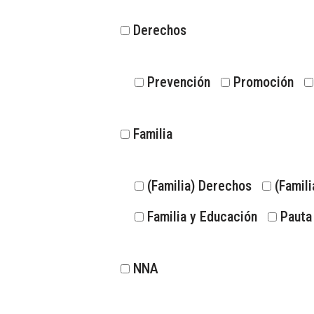
Derechos
Prevención
Promoción
Familia
(Familia) Derechos
(Famili
Familia y Educación
Pauta 
NNA