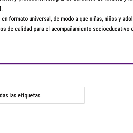
l.
en formato universal, de modo a que niñas, niños y ado
sos de calidad para el acompañamiento socioeducativo c