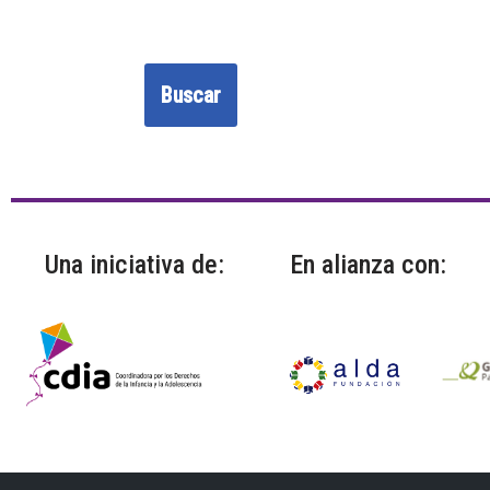
Una iniciativa de:
En alianza con: