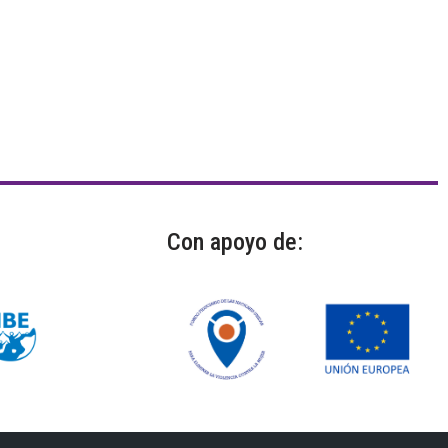
Con apoyo de: