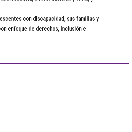
lescentes con discapacidad, sus familias y
on enfoque de derechos, inclusión e