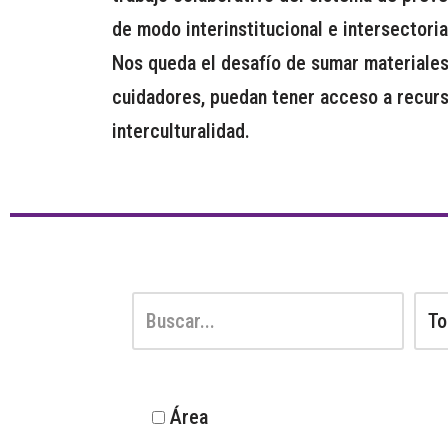
de modo interinstitucional e intersectoria
Nos queda el desafío de sumar materiales 
cuidadores, puedan tener acceso a recur
interculturalidad.
Área