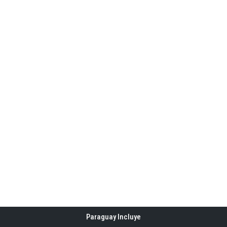
Paraguay Incluye