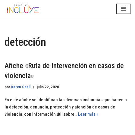
Saltar
al
contenido
detección
Afiche «Ruta de intervención en casos de
violencia»
por
Karen Seall
julio 22, 2020
En este afiche se identifican las diversas instancias que hacen a
la detección, denuncia, protección y atención de casos de
violencia, con información útil sobre…
Leer más »