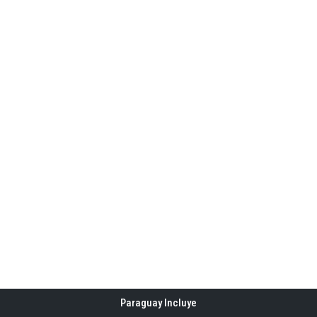
Paraguay Incluye