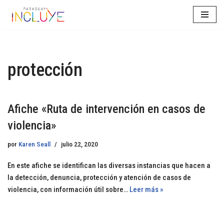
Saltar
al
contenido
protección
Afiche «Ruta de intervención en casos de
violencia»
por
Karen Seall
julio 22, 2020
En este afiche se identifican las diversas instancias que hacen a
la detección, denuncia, protección y atención de casos de
violencia, con información útil sobre…
Leer más »