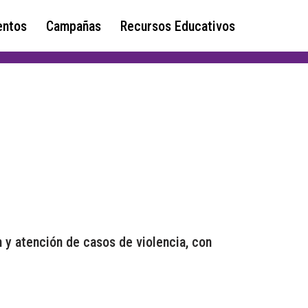
ntos
Campañas
Recursos Educativos
n y atención de casos de violencia, con