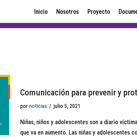
Inicio
Nosotros
Proyecto
Docume
Comunicación para prevenir y prot
por
noticias
julio 5, 2021
Niñas, niños y adolescentes son a diario víctima
que va en aumento. Las niñas y adolescentes c