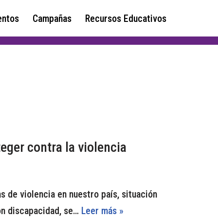
ntos
Campañas
Recursos Educativos
eger contra la violencia
s de violencia en nuestro país, situación
on discapacidad, se…
Leer más »