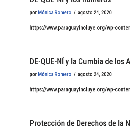
por
Mónica Romero
agosto 24, 2020
https://www.paraguayincluye.org/wp-conte
DE-QUE-NÍ y la Cumbia de los 
por
Mónica Romero
agosto 24, 2020
https://www.paraguayincluye.org/wp-conte
Protección de Derechos de la N