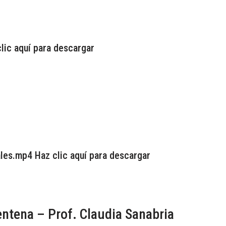
ic aquí para descargar
les.mp4 Haz clic aquí para descargar
ntena – Prof. Claudia Sanabria