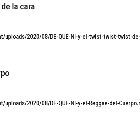
 de la cara
t/uploads/2020/08/DE-QUE-NI-y-el-twist-twist-twist-de-
rpo
nt/uploads/2020/08/DE-QUE-NI-y-el-Reggae-del-Cuerpo.m