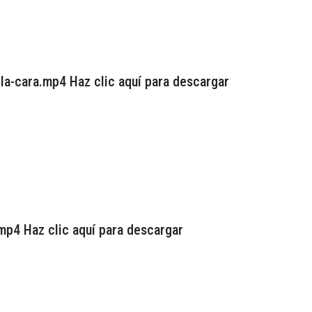
la-cara.mp4 Haz clic aquí para descargar
p4 Haz clic aquí para descargar