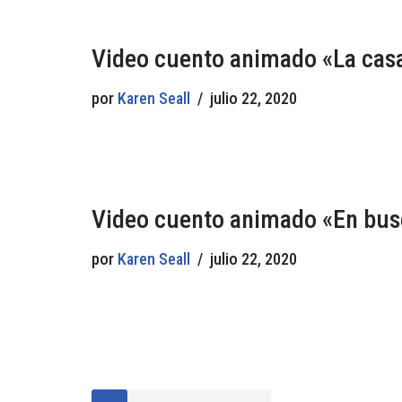
Video cuento animado «La cas
por
Karen Seall
julio 22, 2020
Video cuento animado «En busc
por
Karen Seall
julio 22, 2020