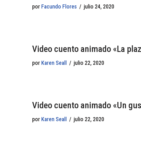
por
Facundo Flores
julio 24, 2020
Video cuento animado «La pla
por
Karen Seall
julio 22, 2020
Video cuento animado «Un gus
por
Karen Seall
julio 22, 2020