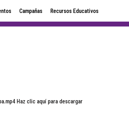
ntos
Campañas
Recursos Educativos
pa.mp4 Haz clic aquí para descargar