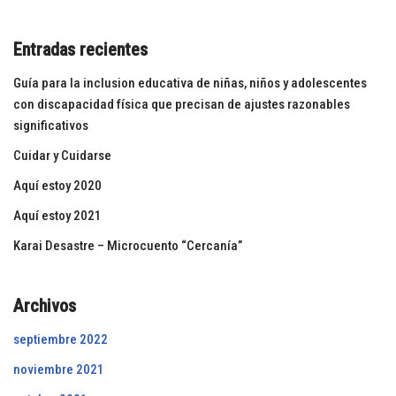
Entradas recientes
Guía para la inclusion educativa de niñas, niños y adolescentes
con discapacidad física que precisan de ajustes razonables
significativos
Cuidar y Cuidarse
Aquí estoy 2020
Aquí estoy 2021
Karai Desastre – Microcuento “Cercanía”
Archivos
septiembre 2022
noviembre 2021