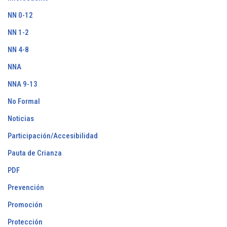
NN 0-12
NN 1-2
NN 4-8
NNA
NNA 9-13
No Formal
Noticias
Participación/Accesibilidad
Pauta de Crianza
PDF
Prevención
Promoción
Protección