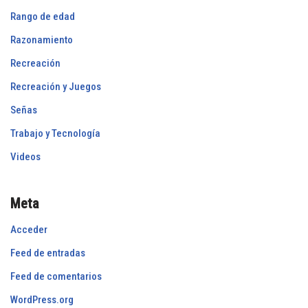
Rango de edad
Razonamiento
Recreación
Recreación y Juegos
Señas
Trabajo y Tecnología
Videos
Meta
Acceder
Feed de entradas
Feed de comentarios
WordPress.org