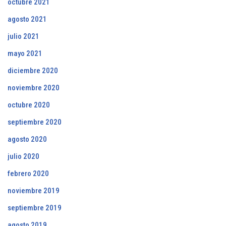
octubre 2021
agosto 2021
julio 2021
mayo 2021
diciembre 2020
noviembre 2020
octubre 2020
septiembre 2020
agosto 2020
julio 2020
febrero 2020
noviembre 2019
septiembre 2019
agosto 2019