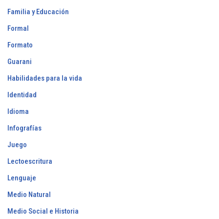
Familia y Educación
Formal
Formato
Guarani
Habilidades para la vida
Identidad
Idioma
Infografías
Juego
Lectoescritura
Lenguaje
Medio Natural
Medio Social e Historia