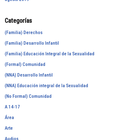
Categorías
(Familia) Derechos
(Familia) Desarrollo Infantil
(Familia) Educación Integral de la Sexualidad
(Formal) Comunidad
(NNA) Desarrollo Infantil
(NNA) Educación integral de la Sexualidad
(No Formal) Comunidad
A 14-17
Área
Arte
Audios