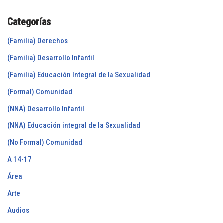
Categorías
(Familia) Derechos
(Familia) Desarrollo Infantil
(Familia) Educación Integral de la Sexualidad
(Formal) Comunidad
(NNA) Desarrollo Infantil
(NNA) Educación integral de la Sexualidad
(No Formal) Comunidad
A 14-17
Área
Arte
Audios