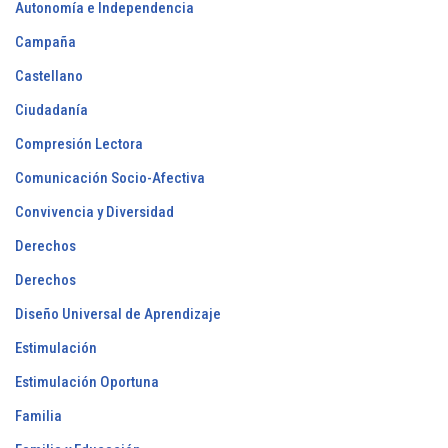
Autonomía e Independencia
Campaña
Castellano
Ciudadanía
Compresión Lectora
Comunicación Socio-Afectiva
Convivencia y Diversidad
Derechos
Derechos
Diseño Universal de Aprendizaje
Estimulación
Estimulación Oportuna
Familia