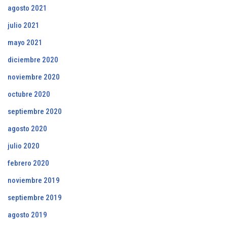
agosto 2021
julio 2021
mayo 2021
diciembre 2020
noviembre 2020
octubre 2020
septiembre 2020
agosto 2020
julio 2020
febrero 2020
noviembre 2019
septiembre 2019
agosto 2019