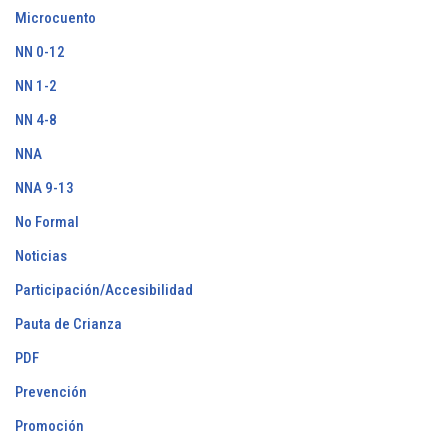
Microcuento
NN 0-12
NN 1-2
NN 4-8
NNA
NNA 9-13
No Formal
Noticias
Participación/Accesibilidad
Pauta de Crianza
PDF
Prevención
Promoción