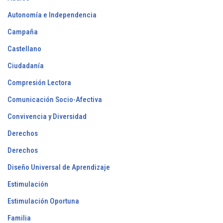
Autonomía e Independencia
Campaña
Castellano
Ciudadanía
Compresión Lectora
Comunicación Socio-Afectiva
Convivencia y Diversidad
Derechos
Derechos
Diseño Universal de Aprendizaje
Estimulación
Estimulación Oportuna
Familia