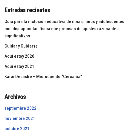
Entradas recientes
Guía para la inclusion educativa de niñas, niños y adolescentes
con discapacidad física que precisan de ajustes razonables
significativos
Cuidar y Cuidarse
Aquí estoy 2020
Aquí estoy 2021
Karai Desastre – Microcuento “Cercanía”
Archivos
septiembre 2022
noviembre 2021
octubre 2021