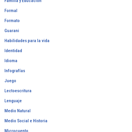
Familia y Educación
Formal
Formato
Guarani
Habilidades para la vida
Identidad
Idioma
Infografías
Juego
Lectoescritura
Lenguaje
Medio Natural
Medio Social e Historia
Microcuento