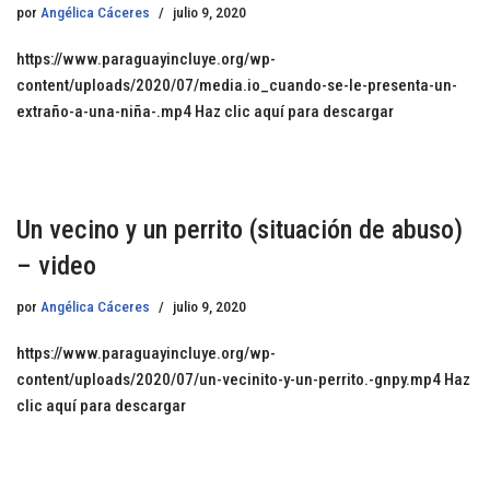
por
Angélica Cáceres
julio 9, 2020
https://www.paraguayincluye.org/wp-
content/uploads/2020/07/media.io_cuando-se-le-presenta-un-
extraño-a-una-niña-.mp4 Haz clic aquí para descargar
Un vecino y un perrito (situación de abuso)
– video
por
Angélica Cáceres
julio 9, 2020
https://www.paraguayincluye.org/wp-
content/uploads/2020/07/un-vecinito-y-un-perrito.-gnpy.mp4 Haz
clic aquí para descargar