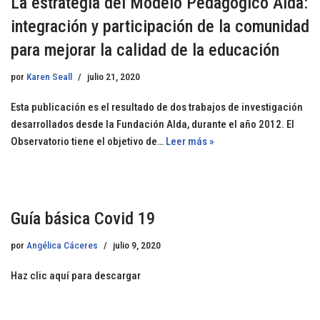
La estrategia del Modelo Pedagógico Alda:
integración y participación de la comunidad
para mejorar la calidad de la educación
por
Karen Seall
julio 21, 2020
Esta publicación es el resultado de dos trabajos de investigación
desarrollados desde la Fundación Alda, durante el año 2012. El
Observatorio tiene el objetivo de…
Leer más »
Guía básica Covid 19
por
Angélica Cáceres
julio 9, 2020
Haz clic aquí para descargar