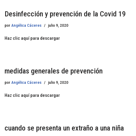
Desinfección y prevención de la Covid 19
por
Angélica Cáceres
julio 9, 2020
Haz clic aquí para descargar
medidas generales de prevención
por
Angélica Cáceres
julio 9, 2020
Haz clic aquí para descargar
cuando se presenta un extraño a una niña