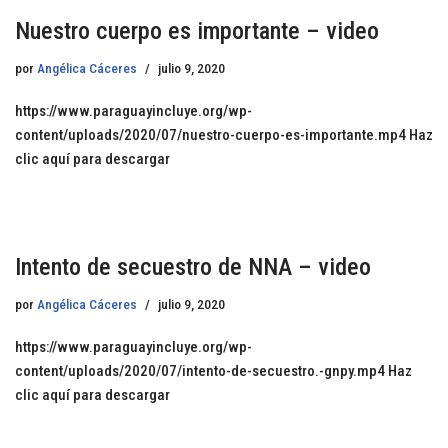
Nuestro cuerpo es importante – video
por
Angélica Cáceres
julio 9, 2020
https://www.paraguayincluye.org/wp-
content/uploads/2020/07/nuestro-cuerpo-es-importante.mp4 Haz
clic aquí para descargar
Intento de secuestro de NNA – video
por
Angélica Cáceres
julio 9, 2020
https://www.paraguayincluye.org/wp-
content/uploads/2020/07/intento-de-secuestro.-gnpy.mp4 Haz
clic aquí para descargar