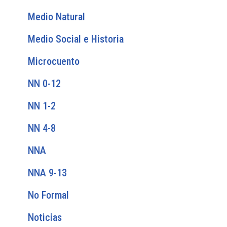
Medio Natural
Medio Social e Historia
Microcuento
NN 0-12
NN 1-2
NN 4-8
NNA
NNA 9-13
No Formal
Noticias