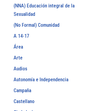
(NNA) Educación integral de la
Sexualidad
(No Formal) Comunidad
A 14-17
Área
Arte
Audios
Autonomía e Independencia
Campaña
Castellano