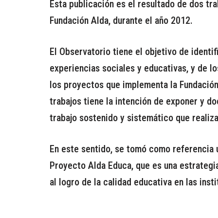
Esta publicación es el resultado de dos tr
Fundación Alda, durante el año 2012.
El Observatorio tiene el objetivo de identif
experiencias sociales y educativas, y de l
los proyectos que implementa la Fundación 
trabajos tiene la intención de exponer y d
trabajo sostenido y sistemático que realiza
En este sentido, se tomó como referencia u
Proyecto Alda Educa, que es una estrategia
al logro de la calidad educativa en las inst