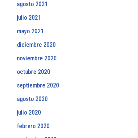
agosto 2021
julio 2021
mayo 2021
diciembre 2020
noviembre 2020
octubre 2020
septiembre 2020
agosto 2020
julio 2020
febrero 2020