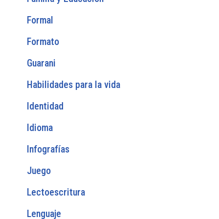
Formal
Formato
Guarani
Habilidades para la vida
Identidad
Idioma
Infografías
Juego
Lectoescritura
Lenguaje