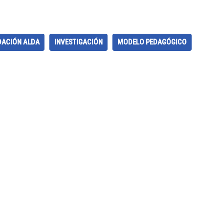
DACIÓN ALDA
INVESTIGACIÓN
MODELO PEDAGÓGICO