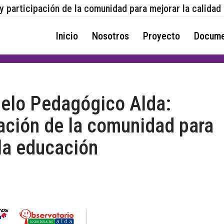
y participación de la comunidad para mejorar la calidad
Inicio
Nosotros
Proyecto
Docume
delo Pedagógico Alda:
pación de la comunidad para
 la educación