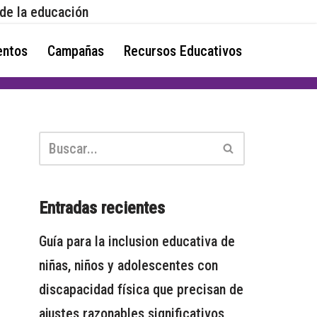
 de la educación
ntos
Campañas
Recursos Educativos
Entradas recientes
Guía para la inclusion educativa de
niñas, niños y adolescentes con
discapacidad física que precisan de
ajustes razonables significativos