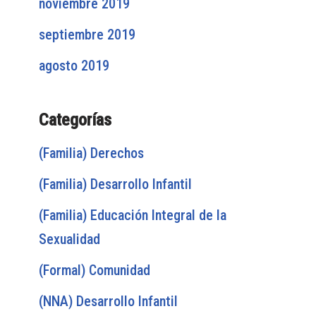
noviembre 2019
septiembre 2019
agosto 2019
Categorías
(Familia) Derechos
(Familia) Desarrollo Infantil
(Familia) Educación Integral de la
Sexualidad
(Formal) Comunidad
(NNA) Desarrollo Infantil