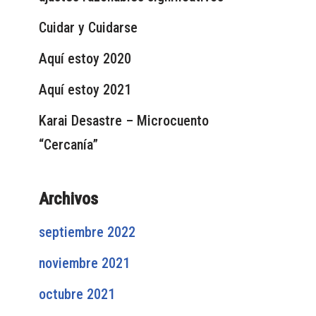
Cuidar y Cuidarse
Aquí estoy 2020
Aquí estoy 2021
Karai Desastre – Microcuento
“Cercanía”
Archivos
septiembre 2022
noviembre 2021
octubre 2021