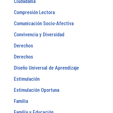
Ciudadanía
Compresión Lectora
Comunicación Socio-Afectiva
Convivencia y Diversidad
Derechos
Derechos
Diseño Universal de Aprendizaje
Estimulación
Estimulación Oportuna
Familia
Familia y Educación