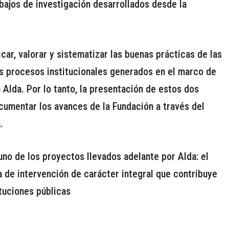
abajos de investigación desarrollados desde la
icar, valorar y sistematizar las buenas prácticas de las
os procesos institucionales generados en el marco de
Alda. Por lo tanto, la presentación de estos dos
ocumentar los avances de la Fundación a través del
.
no de los proyectos llevados adelante por Alda: el
 de intervención de carácter integral que contribuye
ituciones públicas