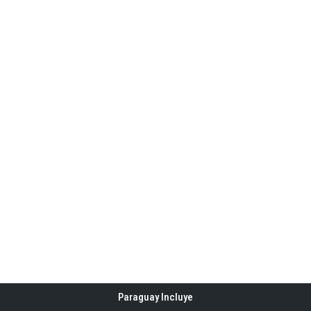
Paraguay Incluye