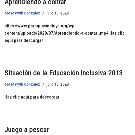
Aprendiendo a contar
por
Mavyth Gonzalez
julio 10, 2020
https://www.paraguayincluye.org/wp-
content/uploads/2020/07/Aprendiendo-a-contar-.mp4 Haz clic
aquí para descargar
Situación de la Educación Inclusiva 2013
por
Mavyth Gonzalez
julio 10, 2020
Haz clic aquí para descargar
Juego a pescar