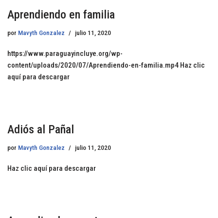
Aprendiendo en familia
por
Mavyth Gonzalez
julio 11, 2020
https://www.paraguayincluye.org/wp-
content/uploads/2020/07/Aprendiendo-en-familia.mp4 Haz clic
aquí para descargar
Adiós al Pañal
por
Mavyth Gonzalez
julio 11, 2020
Haz clic aquí para descargar