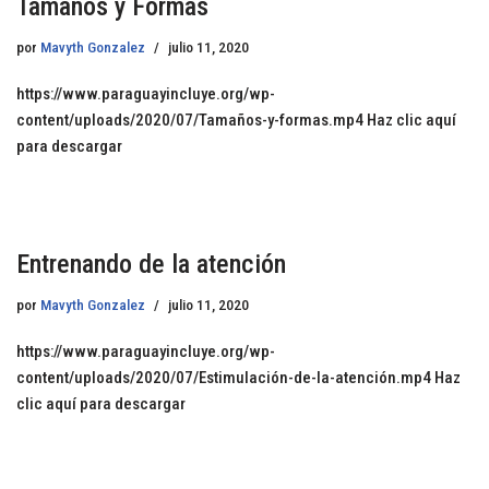
Tamaños y Formas
por
Mavyth Gonzalez
julio 11, 2020
https://www.paraguayincluye.org/wp-
content/uploads/2020/07/Tamaños-y-formas.mp4 Haz clic aquí
para descargar
Entrenando de la atención
por
Mavyth Gonzalez
julio 11, 2020
https://www.paraguayincluye.org/wp-
content/uploads/2020/07/Estimulación-de-la-atención.mp4 Haz
clic aquí para descargar