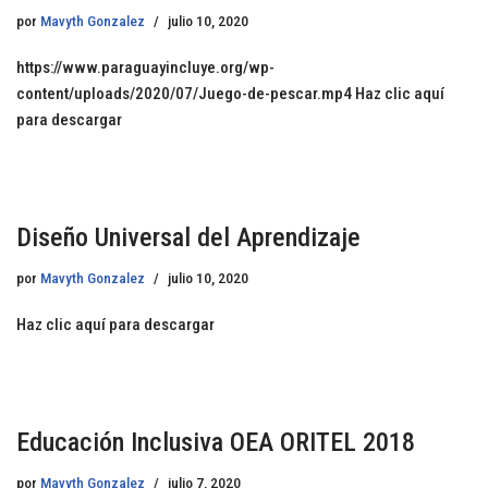
por
Mavyth Gonzalez
julio 10, 2020
https://www.paraguayincluye.org/wp-
content/uploads/2020/07/Juego-de-pescar.mp4 Haz clic aquí
para descargar
Diseño Universal del Aprendizaje
por
Mavyth Gonzalez
julio 10, 2020
Haz clic aquí para descargar
Educación Inclusiva OEA ORITEL 2018
por
Mavyth Gonzalez
julio 7, 2020