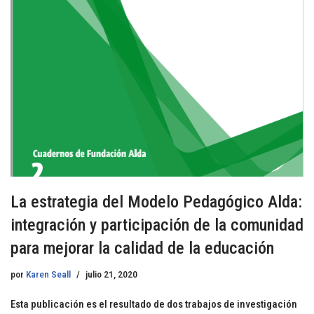
La estrategia del Modelo Pedagógico Alda:
integración y participación de la comunidad
para mejorar la calidad de la educación
por
Karen Seall
julio 21, 2020
Esta publicación es el resultado de dos trabajos de investigación