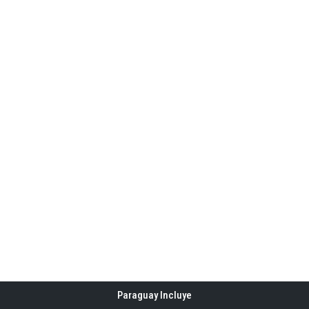
Paraguay Incluye