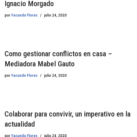
Ignacio Morgado
por
Facundo Flores
julio 24, 2020
Como gestionar conflictos en casa –
Mediadora Mabel Gauto
por
Facundo Flores
julio 24, 2020
Colaborar para convivir, un imperativo en la
actualidad
por
Facundo Flores
julio 24, 2020