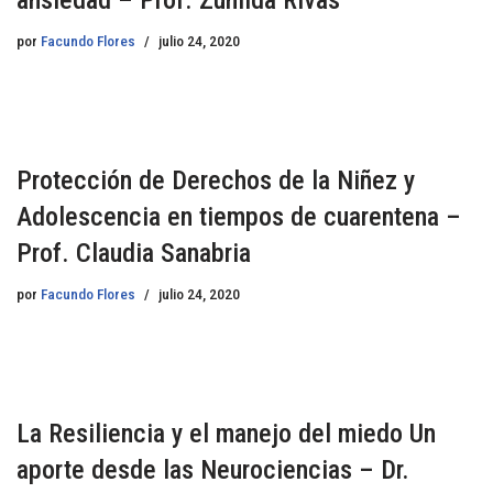
por
Facundo Flores
julio 24, 2020
Protección de Derechos de la Niñez y
Adolescencia en tiempos de cuarentena –
Prof. Claudia Sanabria
por
Facundo Flores
julio 24, 2020
La Resiliencia y el manejo del miedo Un
aporte desde las Neurociencias – Dr.