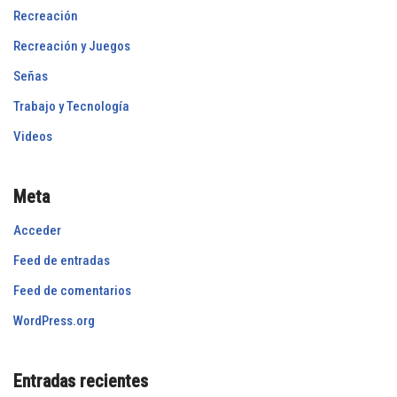
Recreación
Recreación y Juegos
Señas
Trabajo y Tecnología
Videos
Meta
Acceder
Feed de entradas
Feed de comentarios
WordPress.org
Entradas recientes