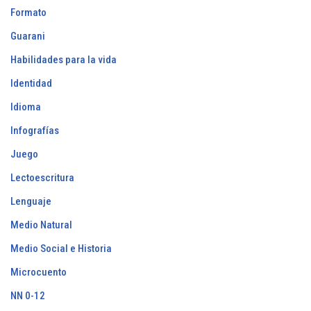
Formato
Guarani
Habilidades para la vida
Identidad
Idioma
Infografías
Juego
Lectoescritura
Lenguaje
Medio Natural
Medio Social e Historia
Microcuento
NN 0-12