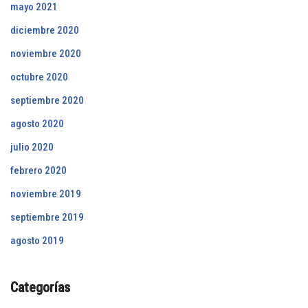
mayo 2021
diciembre 2020
noviembre 2020
octubre 2020
septiembre 2020
agosto 2020
julio 2020
febrero 2020
noviembre 2019
septiembre 2019
agosto 2019
Categorías