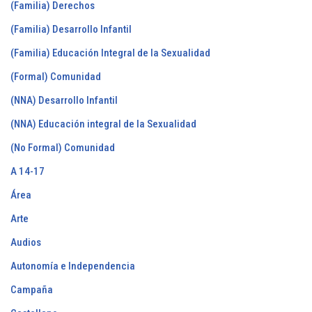
(Familia) Derechos
(Familia) Desarrollo Infantil
(Familia) Educación Integral de la Sexualidad
(Formal) Comunidad
(NNA) Desarrollo Infantil
(NNA) Educación integral de la Sexualidad
(No Formal) Comunidad
A 14-17
Área
Arte
Audios
Autonomía e Independencia
Campaña