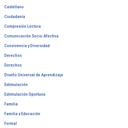
Castellano
Ciudadanía
Compresión Lectora
Comunicación Socio-Afectiva
Convivencia y Diversidad
Derechos
Derechos
Diseño Universal de Aprendizaje
Estimulación
Estimulación Oportuna
Familia
Familia y Educación
Formal