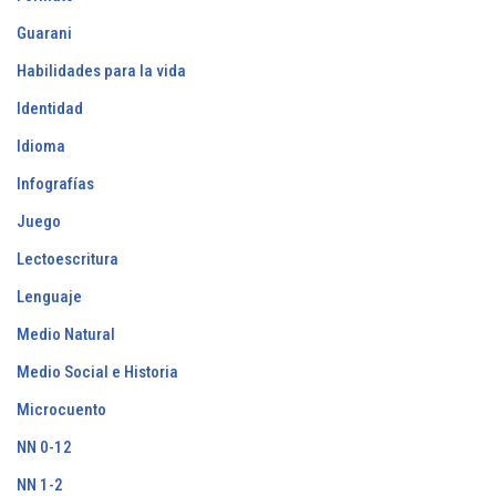
Guarani
Habilidades para la vida
Identidad
Idioma
Infografías
Juego
Lectoescritura
Lenguaje
Medio Natural
Medio Social e Historia
Microcuento
NN 0-12
NN 1-2