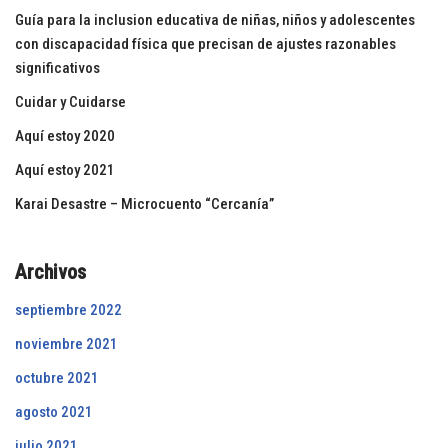
Guía para la inclusion educativa de niñas, niños y adolescentes
con discapacidad física que precisan de ajustes razonables
significativos
Cuidar y Cuidarse
Aquí estoy 2020
Aquí estoy 2021
Karai Desastre – Microcuento “Cercanía”
Archivos
septiembre 2022
noviembre 2021
octubre 2021
agosto 2021
julio 2021