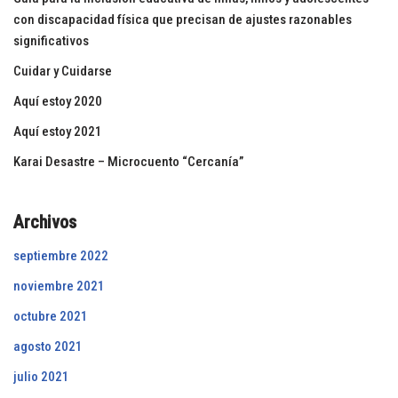
con discapacidad física que precisan de ajustes razonables
significativos
Cuidar y Cuidarse
Aquí estoy 2020
Aquí estoy 2021
Karai Desastre – Microcuento “Cercanía”
Archivos
septiembre 2022
noviembre 2021
octubre 2021
agosto 2021
julio 2021