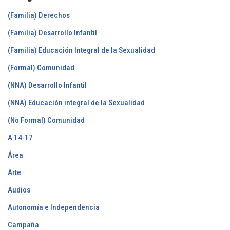
(Familia) Derechos
(Familia) Desarrollo Infantil
(Familia) Educación Integral de la Sexualidad
(Formal) Comunidad
(NNA) Desarrollo Infantil
(NNA) Educación integral de la Sexualidad
(No Formal) Comunidad
A 14-17
Área
Arte
Audios
Autonomía e Independencia
Campaña