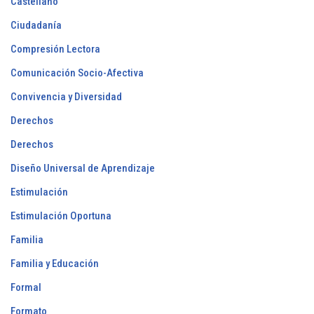
Castellano
Ciudadanía
Compresión Lectora
Comunicación Socio-Afectiva
Convivencia y Diversidad
Derechos
Derechos
Diseño Universal de Aprendizaje
Estimulación
Estimulación Oportuna
Familia
Familia y Educación
Formal
Formato