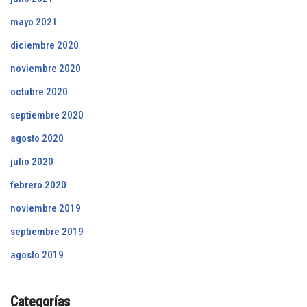
mayo 2021
diciembre 2020
noviembre 2020
octubre 2020
septiembre 2020
agosto 2020
julio 2020
febrero 2020
noviembre 2019
septiembre 2019
agosto 2019
Categorías