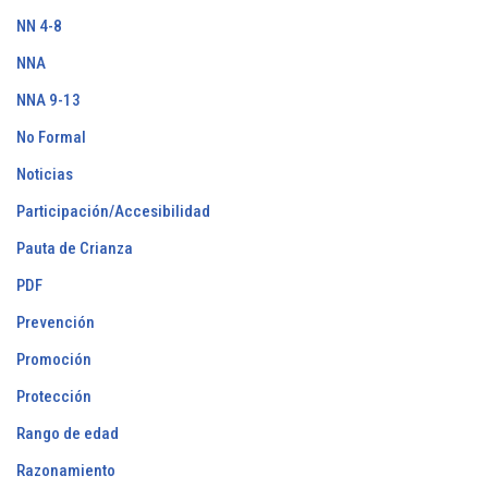
NN 4-8
NNA
NNA 9-13
No Formal
Noticias
Participación/Accesibilidad
Pauta de Crianza
PDF
Prevención
Promoción
Protección
Rango de edad
Razonamiento