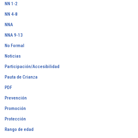
NN 1-2
NN 4-8
NNA
NNA 9-13
No Formal
Noticias
Participación/Accesibilidad
Pauta de Crianza
PDF
Prevención
Promoción
Protección
Rango de edad