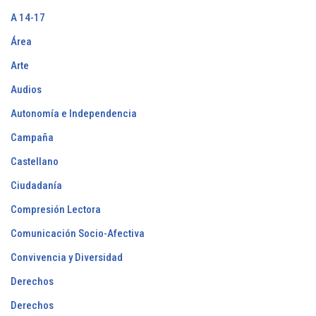
A 14-17
Área
Arte
Audios
Autonomía e Independencia
Campaña
Castellano
Ciudadanía
Compresión Lectora
Comunicación Socio-Afectiva
Convivencia y Diversidad
Derechos
Derechos