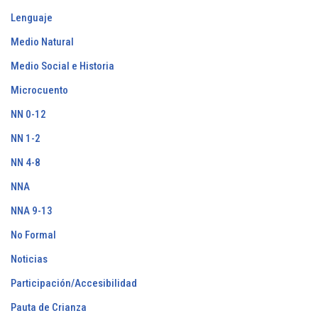
Lenguaje
Medio Natural
Medio Social e Historia
Microcuento
NN 0-12
NN 1-2
NN 4-8
NNA
NNA 9-13
No Formal
Noticias
Participación/Accesibilidad
Pauta de Crianza