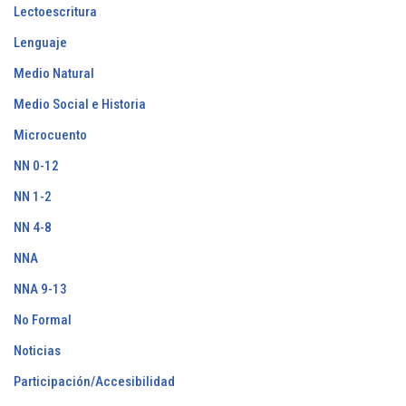
Lectoescritura
Lenguaje
Medio Natural
Medio Social e Historia
Microcuento
NN 0-12
NN 1-2
NN 4-8
NNA
NNA 9-13
No Formal
Noticias
Participación/Accesibilidad