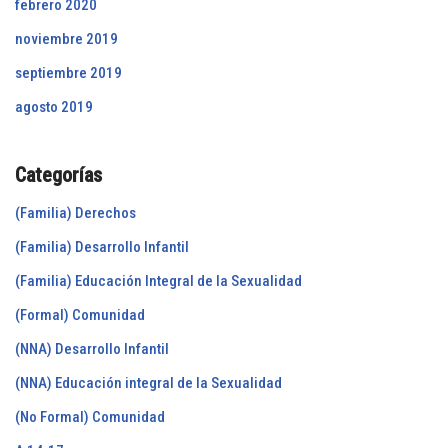
febrero 2020
noviembre 2019
septiembre 2019
agosto 2019
Categorías
(Familia) Derechos
(Familia) Desarrollo Infantil
(Familia) Educación Integral de la Sexualidad
(Formal) Comunidad
(NNA) Desarrollo Infantil
(NNA) Educación integral de la Sexualidad
(No Formal) Comunidad