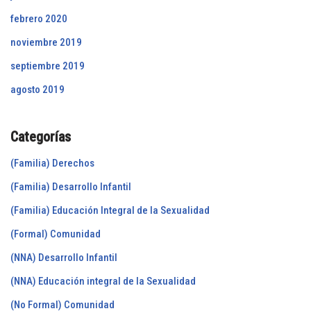
febrero 2020
noviembre 2019
septiembre 2019
agosto 2019
Categorías
(Familia) Derechos
(Familia) Desarrollo Infantil
(Familia) Educación Integral de la Sexualidad
(Formal) Comunidad
(NNA) Desarrollo Infantil
(NNA) Educación integral de la Sexualidad
(No Formal) Comunidad