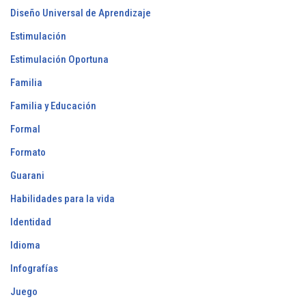
Diseño Universal de Aprendizaje
Estimulación
Estimulación Oportuna
Familia
Familia y Educación
Formal
Formato
Guarani
Habilidades para la vida
Identidad
Idioma
Infografías
Juego