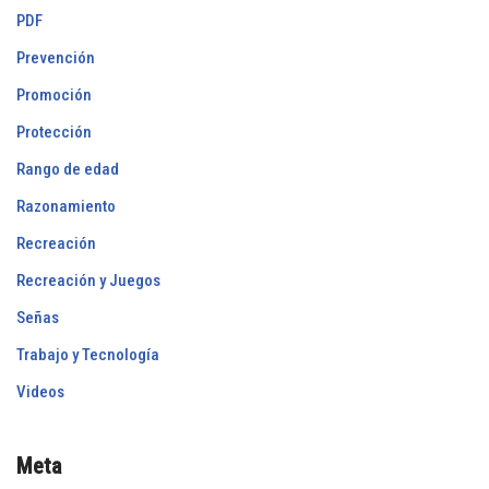
PDF
Prevención
Promoción
Protección
Rango de edad
Razonamiento
Recreación
Recreación y Juegos
Señas
Trabajo y Tecnología
Videos
Meta