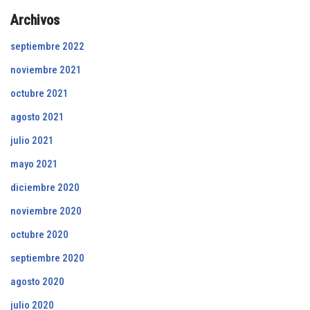
Archivos
septiembre 2022
noviembre 2021
octubre 2021
agosto 2021
julio 2021
mayo 2021
diciembre 2020
noviembre 2020
octubre 2020
septiembre 2020
agosto 2020
julio 2020