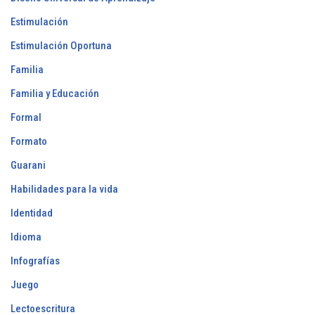
Estimulación
Estimulación Oportuna
Familia
Familia y Educación
Formal
Formato
Guarani
Habilidades para la vida
Identidad
Idioma
Infografías
Juego
Lectoescritura