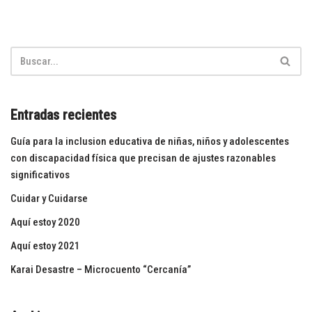
Entradas recientes
Guía para la inclusion educativa de niñas, niños y adolescentes
con discapacidad física que precisan de ajustes razonables
significativos
Cuidar y Cuidarse
Aquí estoy 2020
Aquí estoy 2021
Karai Desastre – Microcuento “Cercanía”