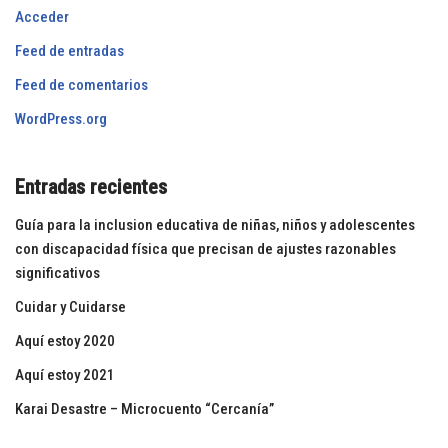
Acceder
Feed de entradas
Feed de comentarios
WordPress.org
Entradas recientes
Guía para la inclusion educativa de niñas, niños y adolescentes
con discapacidad física que precisan de ajustes razonables
significativos
Cuidar y Cuidarse
Aquí estoy 2020
Aquí estoy 2021
Karai Desastre – Microcuento “Cercanía”