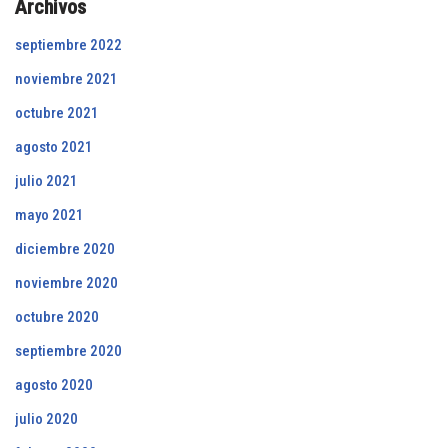
Archivos
septiembre 2022
noviembre 2021
octubre 2021
agosto 2021
julio 2021
mayo 2021
diciembre 2020
noviembre 2020
octubre 2020
septiembre 2020
agosto 2020
julio 2020