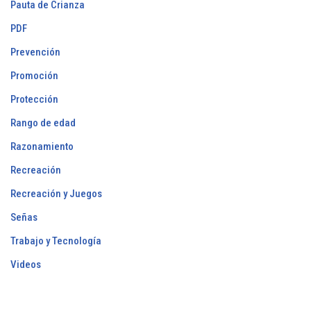
Pauta de Crianza
PDF
Prevención
Promoción
Protección
Rango de edad
Razonamiento
Recreación
Recreación y Juegos
Señas
Trabajo y Tecnología
Videos