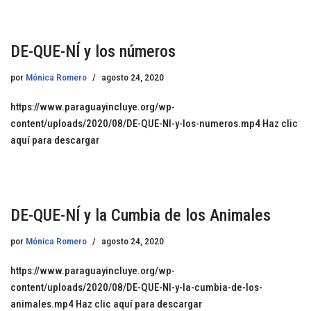
DE-QUE-NÍ y los números
por
Mónica Romero
agosto 24, 2020
https://www.paraguayincluye.org/wp-
content/uploads/2020/08/DE-QUE-NI-y-los-numeros.mp4 Haz clic
aquí para descargar
DE-QUE-NÍ y la Cumbia de los Animales
por
Mónica Romero
agosto 24, 2020
https://www.paraguayincluye.org/wp-
content/uploads/2020/08/DE-QUE-NI-y-la-cumbia-de-los-
animales.mp4 Haz clic aquí para descargar