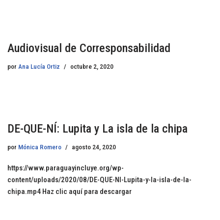
Audiovisual de Corresponsabilidad
por
Ana Lucía Ortiz
octubre 2, 2020
DE-QUE-NÍ: Lupita y La isla de la chipa
por
Mónica Romero
agosto 24, 2020
https://www.paraguayincluye.org/wp-
content/uploads/2020/08/DE-QUE-NI-Lupita-y-la-isla-de-la-
chipa.mp4 Haz clic aquí para descargar