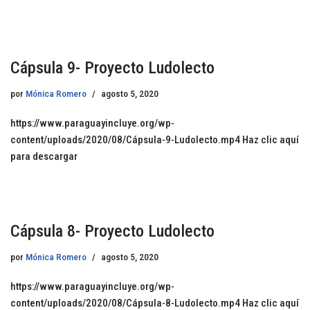
Cápsula 9- Proyecto Ludolecto
por
Mónica Romero
agosto 5, 2020
https://www.paraguayincluye.org/wp-
content/uploads/2020/08/Cápsula-9-Ludolecto.mp4 Haz clic aquí
para descargar
Cápsula 8- Proyecto Ludolecto
por
Mónica Romero
agosto 5, 2020
https://www.paraguayincluye.org/wp-
content/uploads/2020/08/Cápsula-8-Ludolecto.mp4 Haz clic aquí