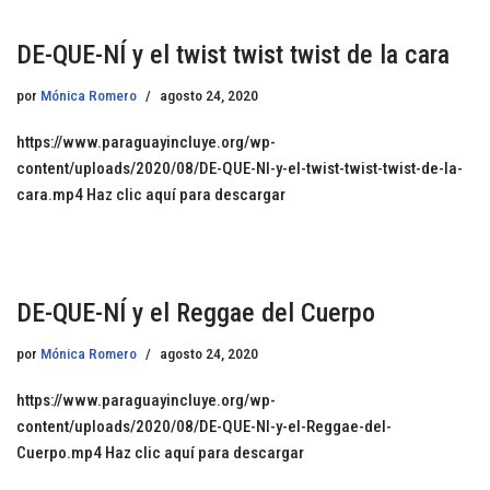
DE-QUE-NÍ y el twist twist twist de la cara
por
Mónica Romero
agosto 24, 2020
https://www.paraguayincluye.org/wp-
content/uploads/2020/08/DE-QUE-NI-y-el-twist-twist-twist-de-la-
cara.mp4 Haz clic aquí para descargar
DE-QUE-NÍ y el Reggae del Cuerpo
por
Mónica Romero
agosto 24, 2020
https://www.paraguayincluye.org/wp-
content/uploads/2020/08/DE-QUE-NI-y-el-Reggae-del-
Cuerpo.mp4 Haz clic aquí para descargar