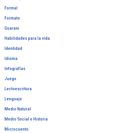
Formal
Formato
Guarani
Habilidades para la vida
Identidad
Idioma
Infografías
Juego
Lectoescritura
Lenguaje
Medio Natural
Medio Social e Historia
Microcuento