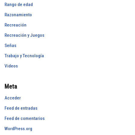
Rango de edad
Razonamiento
Recreación
Recreación y Juegos
Señas
Trabajo y Tecnología
Videos
Meta
Acceder
Feed de entradas
Feed de comentarios
WordPress.org