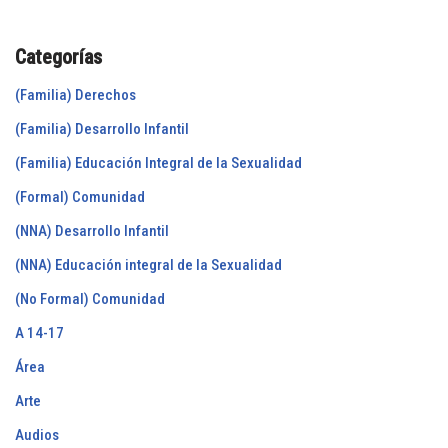
Categorías
(Familia) Derechos
(Familia) Desarrollo Infantil
(Familia) Educación Integral de la Sexualidad
(Formal) Comunidad
(NNA) Desarrollo Infantil
(NNA) Educación integral de la Sexualidad
(No Formal) Comunidad
A 14-17
Área
Arte
Audios