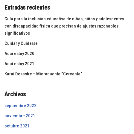
Entradas recientes
Guía para la inclusion educativa de niñas, niños y adolescentes
con discapacidad física que precisan de ajustes razonables
significativos
Cuidar y Cuidarse
Aquí estoy 2020
Aquí estoy 2021
Karai Desastre – Microcuento “Cercanía”
Archivos
septiembre 2022
noviembre 2021
octubre 2021