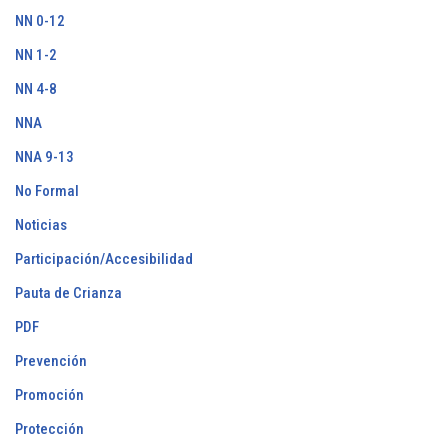
NN 0-12
NN 1-2
NN 4-8
NNA
NNA 9-13
No Formal
Noticias
Participación/Accesibilidad
Pauta de Crianza
PDF
Prevención
Promoción
Protección