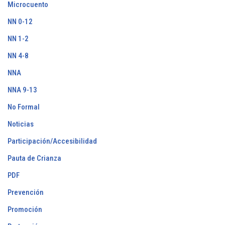
Microcuento
NN 0-12
NN 1-2
NN 4-8
NNA
NNA 9-13
No Formal
Noticias
Participación/Accesibilidad
Pauta de Crianza
PDF
Prevención
Promoción