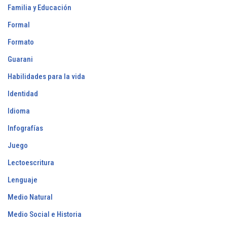
Familia y Educación
Formal
Formato
Guarani
Habilidades para la vida
Identidad
Idioma
Infografías
Juego
Lectoescritura
Lenguaje
Medio Natural
Medio Social e Historia