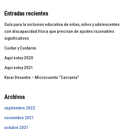
Entradas recientes
Guía para la inclusion educativa de niñas, niños y adolescentes
con discapacidad física que precisan de ajustes razonables
significativos
Cuidar y Cuidarse
Aquí estoy 2020
Aquí estoy 2021
Karai Desastre – Microcuento “Cercanía”
Archivos
septiembre 2022
noviembre 2021
octubre 2021