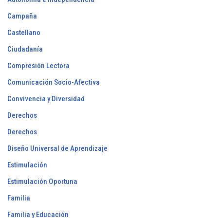
Campaña
Castellano
Ciudadanía
Compresión Lectora
Comunicación Socio-Afectiva
Convivencia y Diversidad
Derechos
Derechos
Diseño Universal de Aprendizaje
Estimulación
Estimulación Oportuna
Familia
Familia y Educación