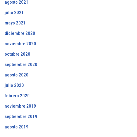
agosto 2021
julio 2021
mayo 2021
diciembre 2020
noviembre 2020
octubre 2020
septiembre 2020
agosto 2020
julio 2020
febrero 2020
noviembre 2019
septiembre 2019
agosto 2019