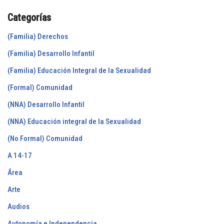
Categorías
(Familia) Derechos
(Familia) Desarrollo Infantil
(Familia) Educación Integral de la Sexualidad
(Formal) Comunidad
(NNA) Desarrollo Infantil
(NNA) Educación integral de la Sexualidad
(No Formal) Comunidad
A 14-17
Área
Arte
Audios
Autonomía e Independencia