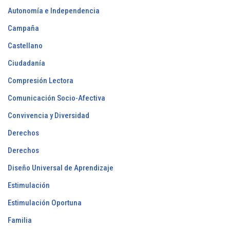
Autonomía e Independencia
Campaña
Castellano
Ciudadanía
Compresión Lectora
Comunicación Socio-Afectiva
Convivencia y Diversidad
Derechos
Derechos
Diseño Universal de Aprendizaje
Estimulación
Estimulación Oportuna
Familia