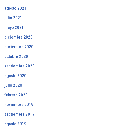
agosto 2021
julio 2021
mayo 2021
diciembre 2020
noviembre 2020
octubre 2020
septiembre 2020
agosto 2020
julio 2020
febrero 2020
noviembre 2019
septiembre 2019
agosto 2019