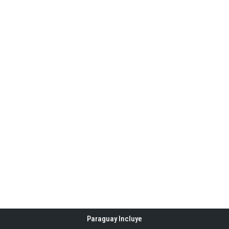
Paraguay Incluye