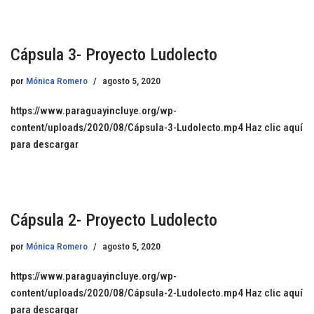
Cápsula 3- Proyecto Ludolecto
por
Mónica Romero
agosto 5, 2020
https://www.paraguayincluye.org/wp-
content/uploads/2020/08/Cápsula-3-Ludolecto.mp4 Haz clic aquí
para descargar
Cápsula 2- Proyecto Ludolecto
por
Mónica Romero
agosto 5, 2020
https://www.paraguayincluye.org/wp-
content/uploads/2020/08/Cápsula-2-Ludolecto.mp4 Haz clic aquí
para descargar