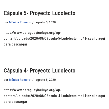
Cápsula 5- Proyecto Ludolecto
por
Mónica Romero
agosto 5, 2020
https://www.paraguayincluye.org/wp-
content/uploads/2020/08/Cápsula-5-Ludolecto.mp4 Haz clic aquí
para descargar
Cápsula 4- Proyecto Ludolecto
por
Mónica Romero
agosto 5, 2020
https://www.paraguayincluye.org/wp-
content/uploads/2020/08/Cápsula-4-Ludolecto.mp4 Haz clic aquí
para descargar