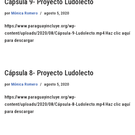
Cápsula 9- Proyecto Ludolecto
por
Mónica Romero
agosto 5, 2020
https://www.paraguayincluye.org/wp-
content/uploads/2020/08/Cápsula-9-Ludolecto.mp4 Haz clic aquí
para descargar
Cápsula 8- Proyecto Ludolecto
por
Mónica Romero
agosto 5, 2020
https://www.paraguayincluye.org/wp-
content/uploads/2020/08/Cápsula-8-Ludolecto.mp4 Haz clic aquí
para descargar