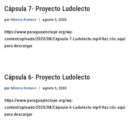
Cápsula 7- Proyecto Ludolecto
por
Mónica Romero
agosto 5, 2020
https://www.paraguayincluye.org/wp-
content/uploads/2020/08/Cápsula-7-Ludolecto.mp4 Haz clic aquí
para descargar
Cápsula 6- Proyecto Ludolecto
por
Mónica Romero
agosto 5, 2020
https://www.paraguayincluye.org/wp-
content/uploads/2020/08/Cápsula-6-Ludolecto.mp4 Haz clic aquí
para descargar