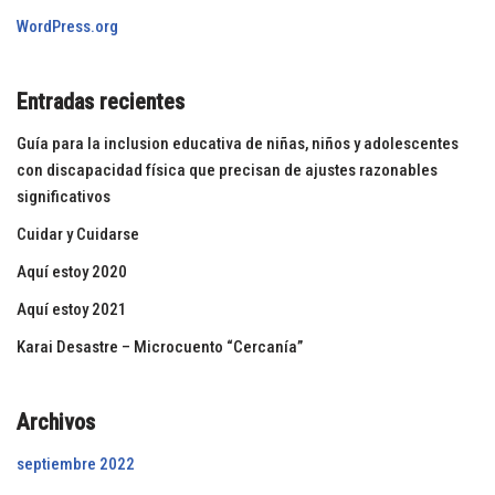
WordPress.org
Entradas recientes
Guía para la inclusion educativa de niñas, niños y adolescentes
con discapacidad física que precisan de ajustes razonables
significativos
Cuidar y Cuidarse
Aquí estoy 2020
Aquí estoy 2021
Karai Desastre – Microcuento “Cercanía”
Archivos
septiembre 2022