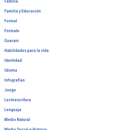
Familia
Familia y Educación
Formal
Formato
Guarani
Habilidades para la vida
Identidad
Idioma
Infografías
Juego
Lectoescritura
Lenguaje
Medio Natural
Medio Social e Historia