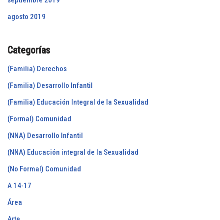
agosto 2019
Categorías
(Familia) Derechos
(Familia) Desarrollo Infantil
(Familia) Educación Integral de la Sexualidad
(Formal) Comunidad
(NNA) Desarrollo Infantil
(NNA) Educación integral de la Sexualidad
(No Formal) Comunidad
A 14-17
Área
Arte