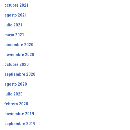
octubre 2021
agosto 2021
julio 2021
mayo 2021
diciembre 2020
noviembre 2020
octubre 2020
septiembre 2020
agosto 2020
julio 2020
febrero 2020
noviembre 2019
septiembre 2019