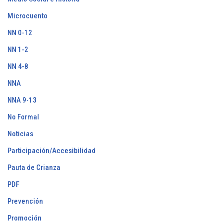
Microcuento
NN 0-12
NN 1-2
NN 4-8
NNA
NNA 9-13
No Formal
Noticias
Participación/Accesibilidad
Pauta de Crianza
PDF
Prevención
Promoción