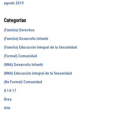
agosto 2019
Categorías
(Familia) Derechos
(Familia) Desarrollo Infantil
(Familia) Educación Integral de la Sexualidad
(Formal) Comunidad
(NNA) Desarrollo Infantil
(NNA) Educación integral de la Sexualidad
(No Formal) Comunidad
A 14-17
Área
Arte