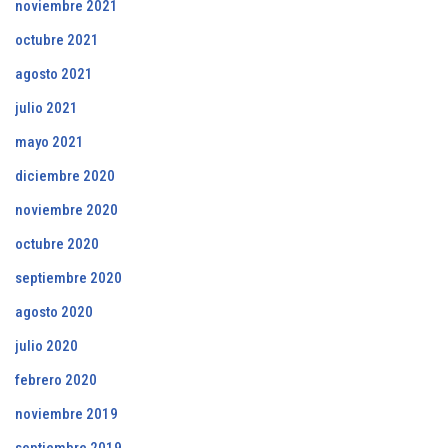
noviembre 2021
octubre 2021
agosto 2021
julio 2021
mayo 2021
diciembre 2020
noviembre 2020
octubre 2020
septiembre 2020
agosto 2020
julio 2020
febrero 2020
noviembre 2019
septiembre 2019