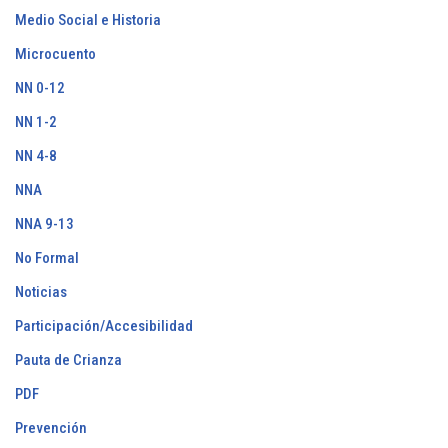
Medio Social e Historia
Microcuento
NN 0-12
NN 1-2
NN 4-8
NNA
NNA 9-13
No Formal
Noticias
Participación/Accesibilidad
Pauta de Crianza
PDF
Prevención