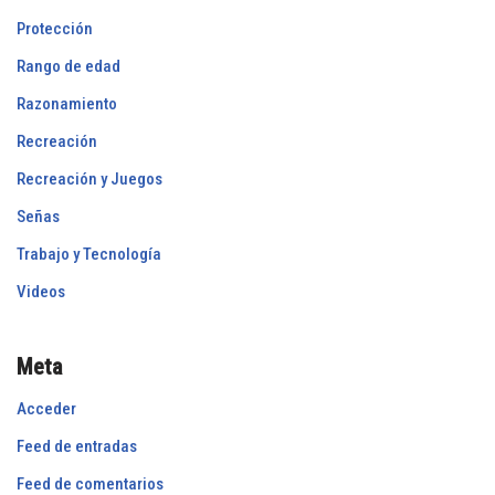
Protección
Rango de edad
Razonamiento
Recreación
Recreación y Juegos
Señas
Trabajo y Tecnología
Videos
Meta
Acceder
Feed de entradas
Feed de comentarios