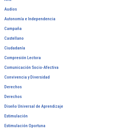
Audios
Autonomía e Independencia
Campaña
Castellano
Ciudadanía
Compresión Lectora
Comunicación Socio-Afectiva
Convivencia y Diversidad
Derechos
Derechos
Diseño Universal de Aprendizaje
Estimulación
Estimulación Oportuna