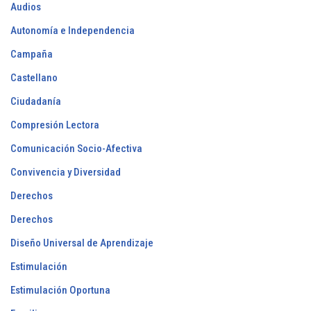
Audios
Autonomía e Independencia
Campaña
Castellano
Ciudadanía
Compresión Lectora
Comunicación Socio-Afectiva
Convivencia y Diversidad
Derechos
Derechos
Diseño Universal de Aprendizaje
Estimulación
Estimulación Oportuna