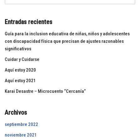
Entradas recientes
Guía para la inclusion educativa de niñas, niños y adolescentes
con discapacidad física que precisan de ajustes razonables
significativos
Cuidar y Cuidarse
Aquí estoy 2020
Aquí estoy 2021
Karai Desastre – Microcuento “Cercanía”
Archivos
septiembre 2022
noviembre 2021