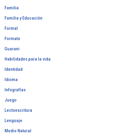
Familia
Familia y Educación
Formal
Formato
Guarani
Habilidades para la vida
Identidad
Idioma
Infografías
Juego
Lectoescritura
Lenguaje
Medio Natural