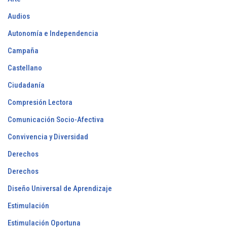
Audios
Autonomía e Independencia
Campaña
Castellano
Ciudadanía
Compresión Lectora
Comunicación Socio-Afectiva
Convivencia y Diversidad
Derechos
Derechos
Diseño Universal de Aprendizaje
Estimulación
Estimulación Oportuna