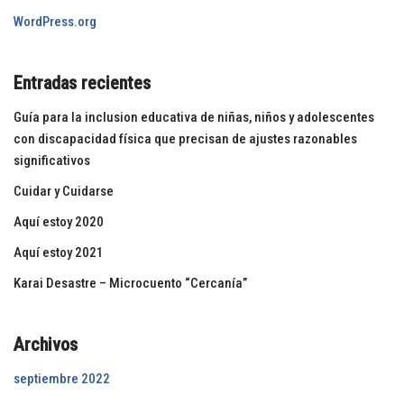
WordPress.org
Entradas recientes
Guía para la inclusion educativa de niñas, niños y adolescentes
con discapacidad física que precisan de ajustes razonables
significativos
Cuidar y Cuidarse
Aquí estoy 2020
Aquí estoy 2021
Karai Desastre – Microcuento “Cercanía”
Archivos
septiembre 2022