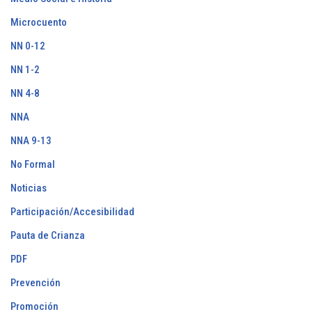
Microcuento
NN 0-12
NN 1-2
NN 4-8
NNA
NNA 9-13
No Formal
Noticias
Participación/Accesibilidad
Pauta de Crianza
PDF
Prevención
Promoción