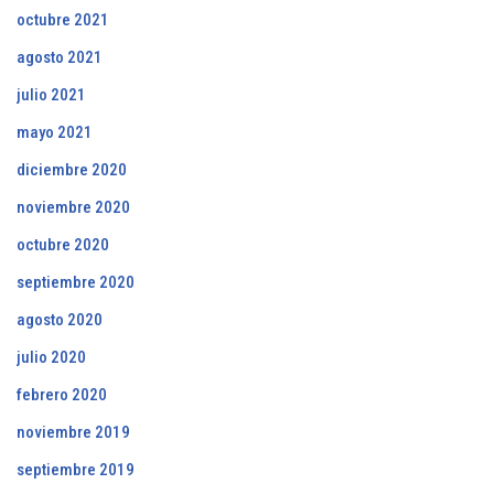
octubre 2021
agosto 2021
julio 2021
mayo 2021
diciembre 2020
noviembre 2020
octubre 2020
septiembre 2020
agosto 2020
julio 2020
febrero 2020
noviembre 2019
septiembre 2019