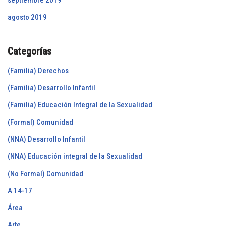
agosto 2019
Categorías
(Familia) Derechos
(Familia) Desarrollo Infantil
(Familia) Educación Integral de la Sexualidad
(Formal) Comunidad
(NNA) Desarrollo Infantil
(NNA) Educación integral de la Sexualidad
(No Formal) Comunidad
A 14-17
Área
Arte