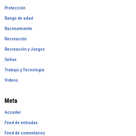
Protección
Rango de edad
Razonamiento
Recreación
Recreación y Juegos
Señas
Trabajo y Tecnología
Videos
Meta
Acceder
Feed de entradas
Feed de comentarios