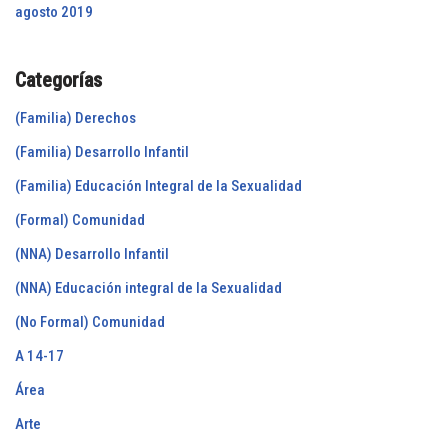
agosto 2019
Categorías
(Familia) Derechos
(Familia) Desarrollo Infantil
(Familia) Educación Integral de la Sexualidad
(Formal) Comunidad
(NNA) Desarrollo Infantil
(NNA) Educación integral de la Sexualidad
(No Formal) Comunidad
A 14-17
Área
Arte