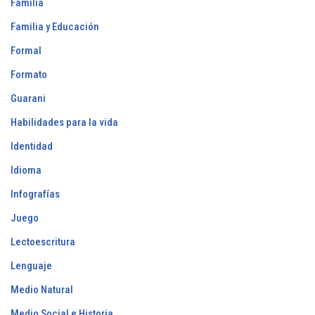
Familia
Familia y Educación
Formal
Formato
Guarani
Habilidades para la vida
Identidad
Idioma
Infografías
Juego
Lectoescritura
Lenguaje
Medio Natural
Medio Social e Historia