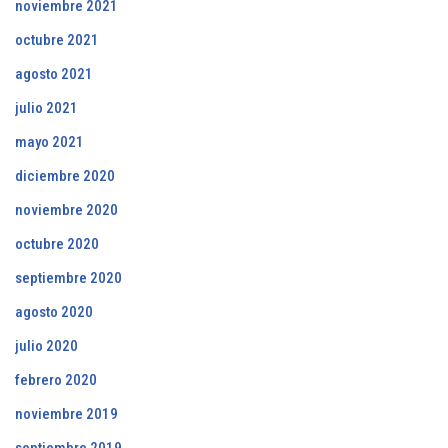
noviembre 2021
octubre 2021
agosto 2021
julio 2021
mayo 2021
diciembre 2020
noviembre 2020
octubre 2020
septiembre 2020
agosto 2020
julio 2020
febrero 2020
noviembre 2019
septiembre 2019