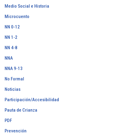
Medio Social e Historia
Microcuento
NN 0-12
NN 1-2
NN 4-8
NNA
NNA 9-13
No Formal
Noticias
Participación/Accesibilidad
Pauta de Crianza
PDF
Prevención