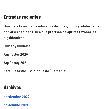
Entradas recientes
Guía para la inclusion educativa de niñas, niños y adolescentes
con discapacidad física que precisan de ajustes razonables
significativos
Cuidar y Cuidarse
Aquí estoy 2020
Aquí estoy 2021
Karai Desastre – Microcuento “Cercanía”
Archivos
septiembre 2022
noviembre 2021