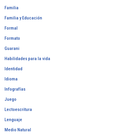
Familia
Familia y Educación
Formal
Formato
Guarani
Habilidades para la vida
Identidad
Idioma
Infografías
Juego
Lectoescritura
Lenguaje
Medio Natural