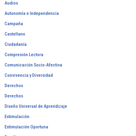
Audios
Autonomía e Independencia
Campaña
Castellano
Ciudadanía
Compresión Lectora
Comunicación Socio-Afectiva
Convivencia y Diversidad
Derechos
Derechos
Diseño Universal de Aprendizaje
Estimulación
Estimulación Oportuna