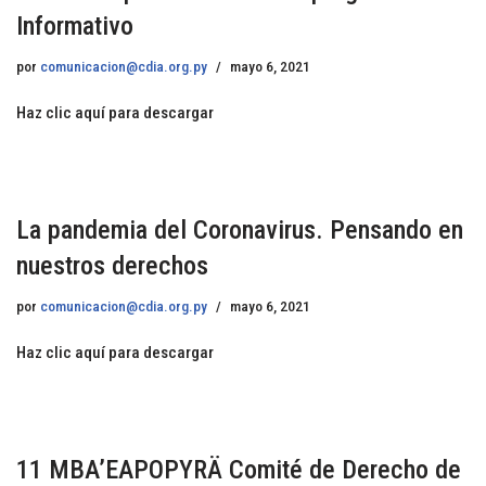
Informativo
por
comunicacion@cdia.org.py
mayo 6, 2021
Haz clic aquí para descargar
La pandemia del Coronavirus. Pensando en
nuestros derechos
por
comunicacion@cdia.org.py
mayo 6, 2021
Haz clic aquí para descargar
11 MBA’EAPOPYRÄ Comité de Derecho de