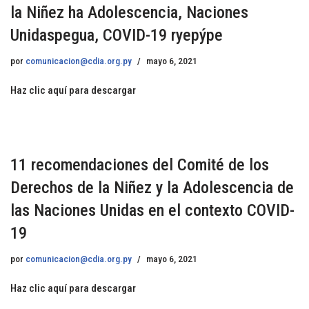
la Niñez ha Adolescencia, Naciones
Unidaspegua, COVID-19 ryepýpe
por
comunicacion@cdia.org.py
mayo 6, 2021
Haz clic aquí para descargar
11 recomendaciones del Comité de los
Derechos de la Niñez y la Adolescencia de
las Naciones Unidas en el contexto COVID-
19
por
comunicacion@cdia.org.py
mayo 6, 2021
Haz clic aquí para descargar