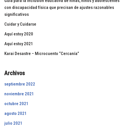
Guía para la inclusion educativa de niñas, niños y adolescentes
con discapacidad física que precisan de ajustes razonables
significativos
Cuidar y Cuidarse
Aquí estoy 2020
Aquí estoy 2021
Karai Desastre – Microcuento “Cercanía”
Archivos
septiembre 2022
noviembre 2021
octubre 2021
agosto 2021
julio 2021