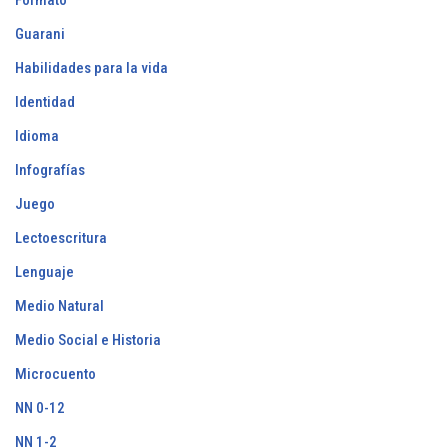
Guarani
Habilidades para la vida
Identidad
Idioma
Infografías
Juego
Lectoescritura
Lenguaje
Medio Natural
Medio Social e Historia
Microcuento
NN 0-12
NN 1-2