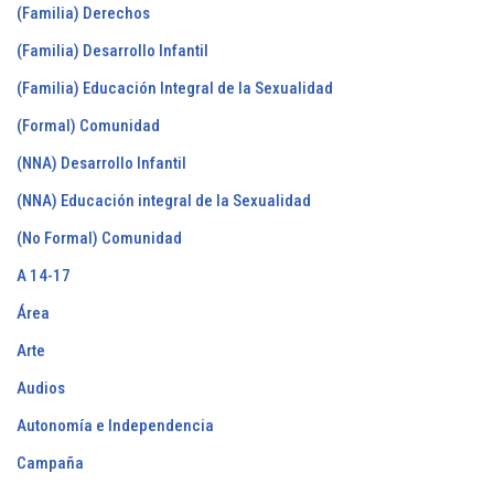
(Familia) Derechos
(Familia) Desarrollo Infantil
(Familia) Educación Integral de la Sexualidad
(Formal) Comunidad
(NNA) Desarrollo Infantil
(NNA) Educación integral de la Sexualidad
(No Formal) Comunidad
A 14-17
Área
Arte
Audios
Autonomía e Independencia
Campaña