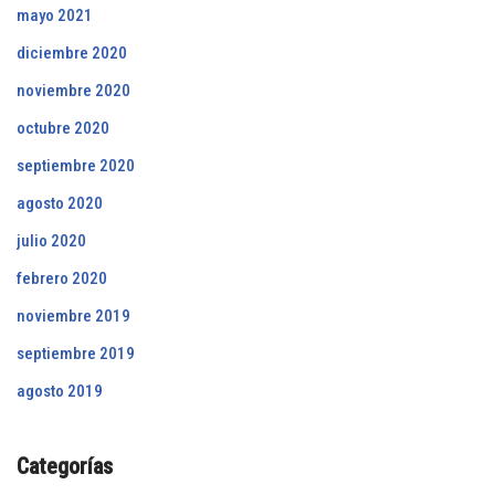
mayo 2021
diciembre 2020
noviembre 2020
octubre 2020
septiembre 2020
agosto 2020
julio 2020
febrero 2020
noviembre 2019
septiembre 2019
agosto 2019
Categorías