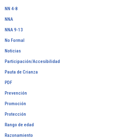
NN 4-8
NNA
NNA 9-13
No Formal
Noticias
Participación/Accesibilidad
Pauta de Crianza
PDF
Prevención
Promoción
Protección
Rango de edad
Razonamiento