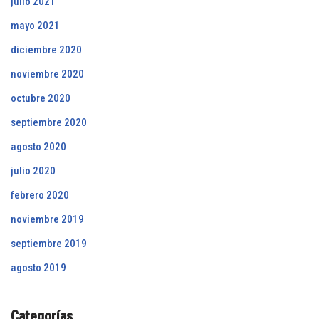
julio 2021
mayo 2021
diciembre 2020
noviembre 2020
octubre 2020
septiembre 2020
agosto 2020
julio 2020
febrero 2020
noviembre 2019
septiembre 2019
agosto 2019
Categorías