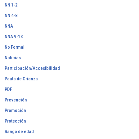
NN 1-2
NN 4-8
NNA
NNA 9-13
No Formal
Noticias
Participación/Accesibilidad
Pauta de Crianza
PDF
Prevención
Promoción
Protección
Rango de edad