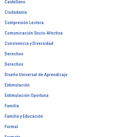
Castellano
Ciudadanía
Compresión Lectora
Comunicación Socio-Afectiva
Convivencia y Diversidad
Derechos
Derechos
Diseño Universal de Aprendizaje
Estimulación
Estimulación Oportuna
Familia
Familia y Educación
Formal
Formato