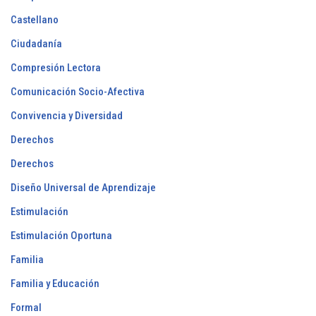
Castellano
Ciudadanía
Compresión Lectora
Comunicación Socio-Afectiva
Convivencia y Diversidad
Derechos
Derechos
Diseño Universal de Aprendizaje
Estimulación
Estimulación Oportuna
Familia
Familia y Educación
Formal