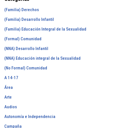
(Familia) Derechos
(Familia) Desarrollo Infantil
(Familia) Educación Integral de la Sexualidad
(Formal) Comunidad
(NNA) Desarrollo Infantil
(NNA) Educación integral de la Sexualidad
(No Formal) Comunidad
A 14-17
Área
Arte
Audios
Autonomía e Independencia
Campaña