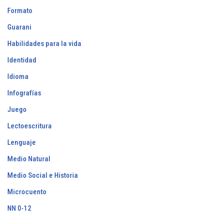
Formato
Guarani
Habilidades para la vida
Identidad
Idioma
Infografías
Juego
Lectoescritura
Lenguaje
Medio Natural
Medio Social e Historia
Microcuento
NN 0-12