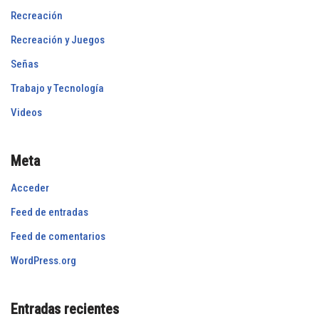
Recreación
Recreación y Juegos
Señas
Trabajo y Tecnología
Videos
Meta
Acceder
Feed de entradas
Feed de comentarios
WordPress.org
Entradas recientes