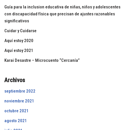
Guía para la inclusion educativa de niñas, niños y adolescentes
con discapacidad física que precisan de ajustes razonables
significativos
Cuidar y Cuidarse
Aquí estoy 2020
Aquí estoy 2021
Karai Desastre – Microcuento “Cercanía”
Archivos
septiembre 2022
noviembre 2021
octubre 2021
agosto 2021