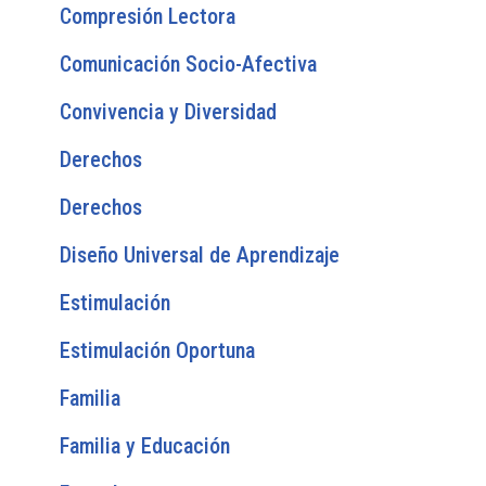
Compresión Lectora
Comunicación Socio-Afectiva
Convivencia y Diversidad
Derechos
Derechos
Diseño Universal de Aprendizaje
Estimulación
Estimulación Oportuna
Familia
Familia y Educación