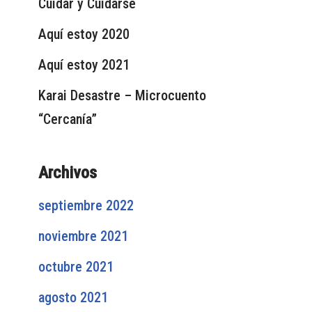
Cuidar y Cuidarse
Aquí estoy 2020
Aquí estoy 2021
Karai Desastre – Microcuento
“Cercanía”
Archivos
septiembre 2022
noviembre 2021
octubre 2021
agosto 2021