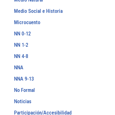
Medio Social e Historia
Microcuento
NN 0-12
NN 1-2
NN 4-8
NNA
NNA 9-13
No Formal
Noticias
Participación/Accesibilidad