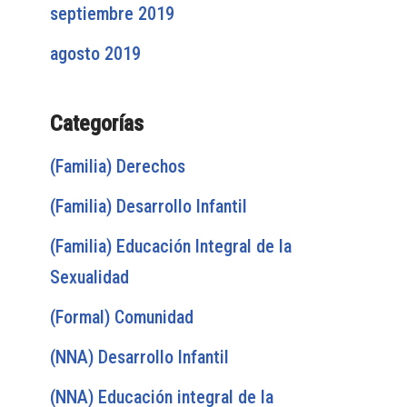
septiembre 2019
agosto 2019
Categorías
(Familia) Derechos
(Familia) Desarrollo Infantil
(Familia) Educación Integral de la
Sexualidad
(Formal) Comunidad
(NNA) Desarrollo Infantil
(NNA) Educación integral de la