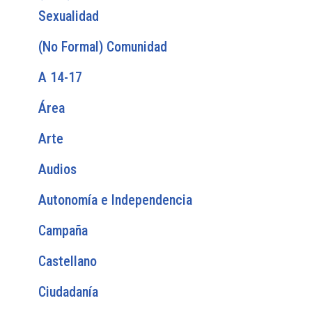
Sexualidad
(No Formal) Comunidad
A 14-17
Área
Arte
Audios
Autonomía e Independencia
Campaña
Castellano
Ciudadanía