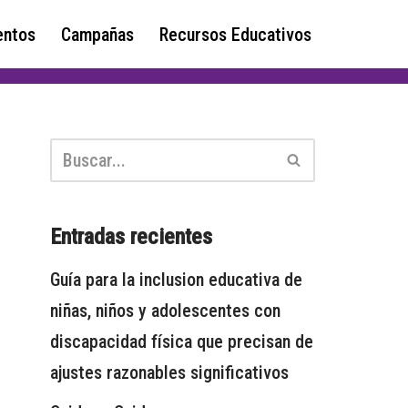
ntos
Campañas
Recursos Educativos
Entradas recientes
Guía para la inclusion educativa de
niñas, niños y adolescentes con
discapacidad física que precisan de
ajustes razonables significativos