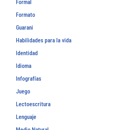
Formal
Formato
Guarani
Habilidades para la vida
Identidad
Idioma
Infografías
Juego
Lectoescritura
Lenguaje
Medio Natural