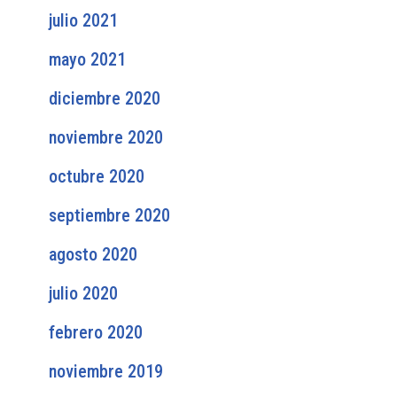
julio 2021
mayo 2021
diciembre 2020
noviembre 2020
octubre 2020
septiembre 2020
agosto 2020
julio 2020
febrero 2020
noviembre 2019