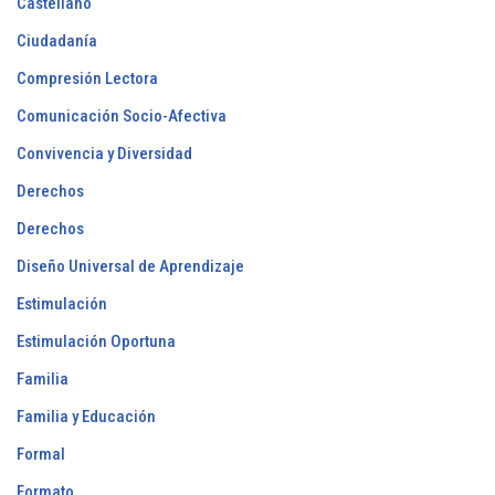
Castellano
Ciudadanía
Compresión Lectora
Comunicación Socio-Afectiva
Convivencia y Diversidad
Derechos
Derechos
Diseño Universal de Aprendizaje
Estimulación
Estimulación Oportuna
Familia
Familia y Educación
Formal
Formato