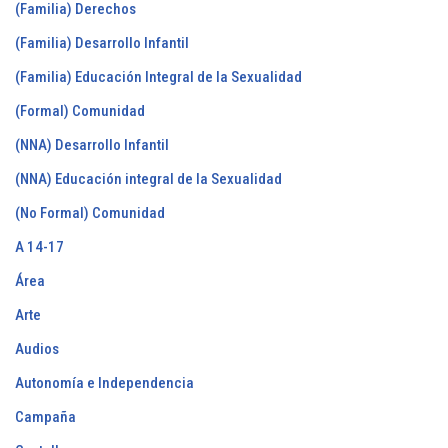
(Familia) Derechos
(Familia) Desarrollo Infantil
(Familia) Educación Integral de la Sexualidad
(Formal) Comunidad
(NNA) Desarrollo Infantil
(NNA) Educación integral de la Sexualidad
(No Formal) Comunidad
A 14-17
Área
Arte
Audios
Autonomía e Independencia
Campaña