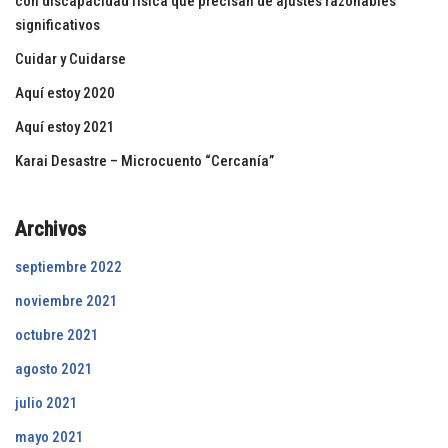
con discapacidad física que precisan de ajustes razonables
significativos
Cuidar y Cuidarse
Aquí estoy 2020
Aquí estoy 2021
Karai Desastre – Microcuento “Cercanía”
Archivos
septiembre 2022
noviembre 2021
octubre 2021
agosto 2021
julio 2021
mayo 2021