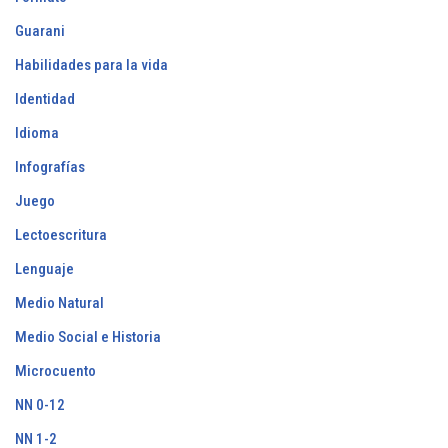
Guarani
Habilidades para la vida
Identidad
Idioma
Infografías
Juego
Lectoescritura
Lenguaje
Medio Natural
Medio Social e Historia
Microcuento
NN 0-12
NN 1-2