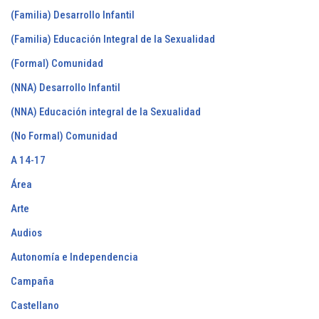
(Familia) Desarrollo Infantil
(Familia) Educación Integral de la Sexualidad
(Formal) Comunidad
(NNA) Desarrollo Infantil
(NNA) Educación integral de la Sexualidad
(No Formal) Comunidad
A 14-17
Área
Arte
Audios
Autonomía e Independencia
Campaña
Castellano