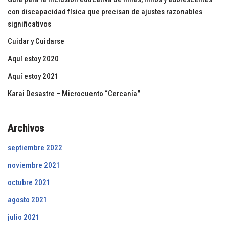
con discapacidad física que precisan de ajustes razonables
significativos
Cuidar y Cuidarse
Aquí estoy 2020
Aquí estoy 2021
Karai Desastre – Microcuento “Cercanía”
Archivos
septiembre 2022
noviembre 2021
octubre 2021
agosto 2021
julio 2021