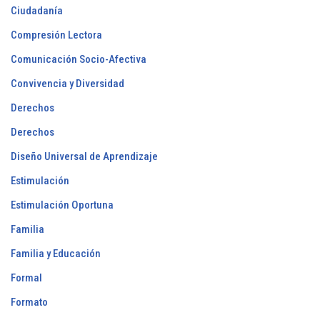
Ciudadanía
Compresión Lectora
Comunicación Socio-Afectiva
Convivencia y Diversidad
Derechos
Derechos
Diseño Universal de Aprendizaje
Estimulación
Estimulación Oportuna
Familia
Familia y Educación
Formal
Formato