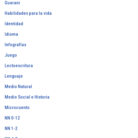
Guarani
Habilidades para la vida
Identidad
Idioma
Infografías
Juego
Lectoescritura
Lenguaje
Medio Natural
Medio Social e Historia
Microcuento
NN 0-12
NN 1-2