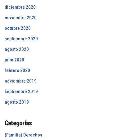
diciembre 2020
noviembre 2020
octubre 2020
septiembre 2020
agosto 2020
julio 2020
febrero 2020
noviembre 2019
septiembre 2019
agosto 2019
Categorías
(Familia) Derechos