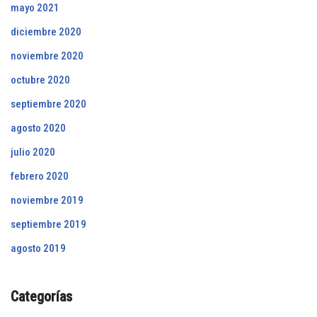
mayo 2021
diciembre 2020
noviembre 2020
octubre 2020
septiembre 2020
agosto 2020
julio 2020
febrero 2020
noviembre 2019
septiembre 2019
agosto 2019
Categorías