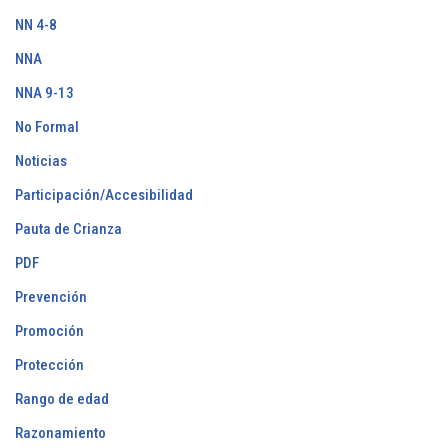
NN 4-8
NNA
NNA 9-13
No Formal
Noticias
Participación/Accesibilidad
Pauta de Crianza
PDF
Prevención
Promoción
Protección
Rango de edad
Razonamiento