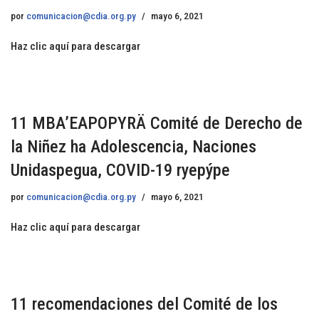
por
comunicacion@cdia.org.py
mayo 6, 2021
Haz clic aquí para descargar
11 MBA’EAPOPYRÄ Comité de Derecho de
la Niñez ha Adolescencia, Naciones
Unidaspegua, COVID-19 ryepýpe
por
comunicacion@cdia.org.py
mayo 6, 2021
Haz clic aquí para descargar
11 recomendaciones del Comité de los