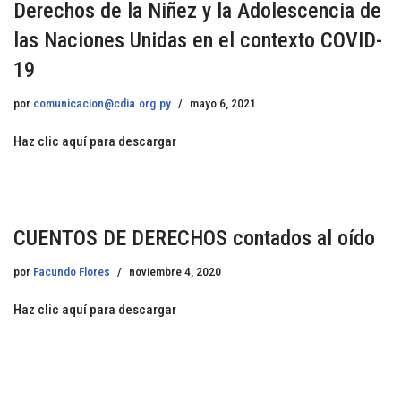
Derechos de la Niñez y la Adolescencia de
las Naciones Unidas en el contexto COVID-
19
por
comunicacion@cdia.org.py
mayo 6, 2021
Haz clic aquí para descargar
CUENTOS DE DERECHOS contados al oído
por
Facundo Flores
noviembre 4, 2020
Haz clic aquí para descargar