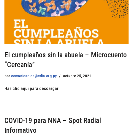
El cumpleaños sin la abuela – Microcuento
“Cercanía”
por
comunicacion@cdia.org.py
octubre 25, 2021
Haz clic aquí para descargar
COVID-19 para NNA – Spot Radial
Informativo