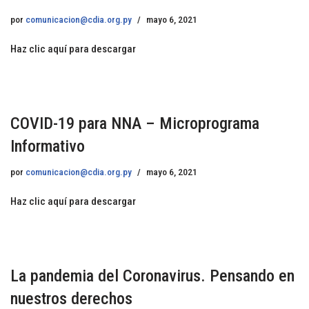
por
comunicacion@cdia.org.py
mayo 6, 2021
Haz clic aquí para descargar
COVID-19 para NNA – Microprograma
Informativo
por
comunicacion@cdia.org.py
mayo 6, 2021
Haz clic aquí para descargar
La pandemia del Coronavirus. Pensando en
nuestros derechos