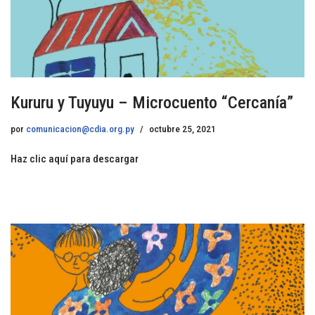
Kururu y Tuyuyu – Microcuento “Cercanía”
por
comunicacion@cdia.org.py
octubre 25, 2021
Haz clic aquí para descargar