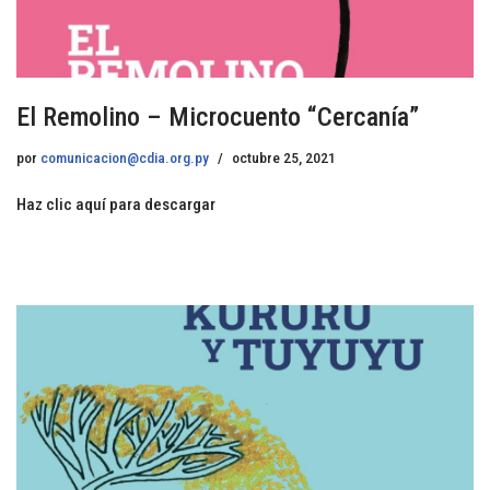
El Remolino – Microcuento “Cercanía”
por
comunicacion@cdia.org.py
octubre 25, 2021
Haz clic aquí para descargar