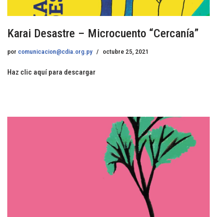
Karai Desastre – Microcuento “Cercanía”
por
comunicacion@cdia.org.py
octubre 25, 2021
Haz clic aquí para descargar