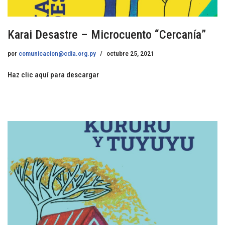
Karai Desastre – Microcuento “Cercanía”
por
comunicacion@cdia.org.py
octubre 25, 2021
Haz clic aquí para descargar