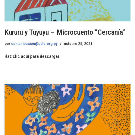
Kururu y Tuyuyu – Microcuento “Cercanía”
por
comunicacion@cdia.org.py
octubre 25, 2021
Haz clic aquí para descargar