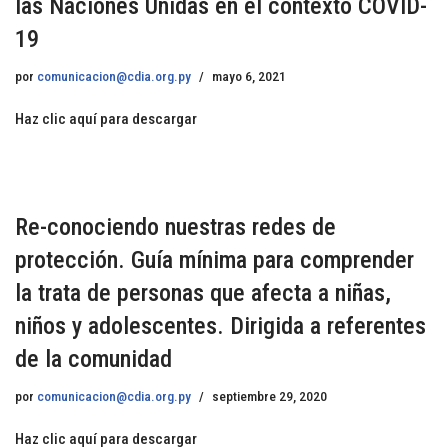
las Naciones Unidas en el contexto COVID-
19
por
comunicacion@cdia.org.py
mayo 6, 2021
Haz clic aquí para descargar
Re-conociendo nuestras redes de
protección. Guía mínima para comprender
la trata de personas que afecta a niñas,
niños y adolescentes. Dirigida a referentes
de la comunidad
por
comunicacion@cdia.org.py
septiembre 29, 2020
Haz clic aquí para descargar