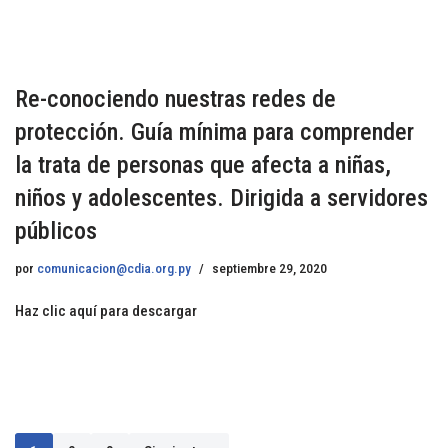
Re-conociendo nuestras redes de
protección. Guía mínima para comprender
la trata de personas que afecta a niñas,
niños y adolescentes. Dirigida a servidores
públicos
por
comunicacion@cdia.org.py
septiembre 29, 2020
Haz clic aquí para descargar