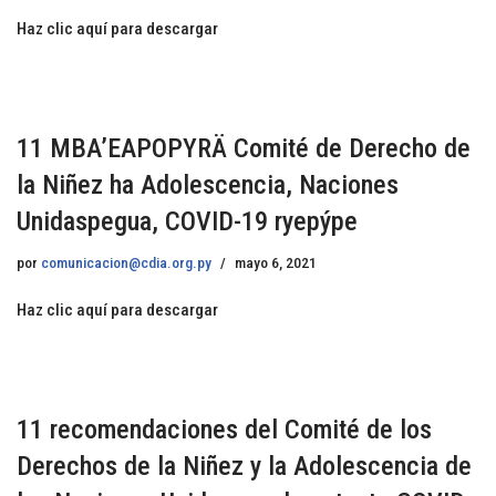
Haz clic aquí para descargar
11 MBA’EAPOPYRÄ Comité de Derecho de
la Niñez ha Adolescencia, Naciones
Unidaspegua, COVID-19 ryepýpe
por
comunicacion@cdia.org.py
mayo 6, 2021
Haz clic aquí para descargar
11 recomendaciones del Comité de los
Derechos de la Niñez y la Adolescencia de