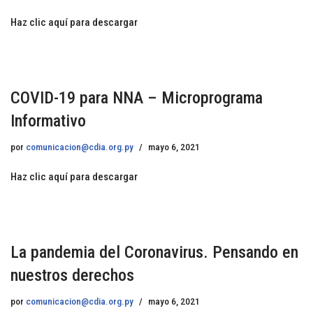
Haz clic aquí para descargar
COVID-19 para NNA – Microprograma
Informativo
por
comunicacion@cdia.org.py
mayo 6, 2021
Haz clic aquí para descargar
La pandemia del Coronavirus. Pensando en
nuestros derechos
por
comunicacion@cdia.org.py
mayo 6, 2021