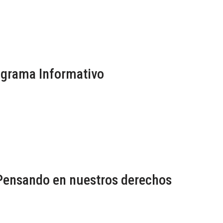
grama Informativo
Pensando en nuestros derechos