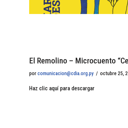
El Remolino – Microcuento “Ce
por
comunicacion@cdia.org.py
octubre 25, 
Haz clic aquí para descargar