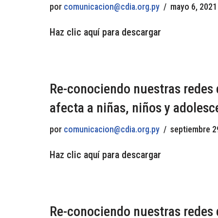
por
comunicacion@cdia.org.py
mayo 6, 2021
Haz clic aquí para descargar
Re-conociendo nuestras redes 
afecta a niñas, niños y adolesc
por
comunicacion@cdia.org.py
septiembre 2
Haz clic aquí para descargar
Re-conociendo nuestras redes 