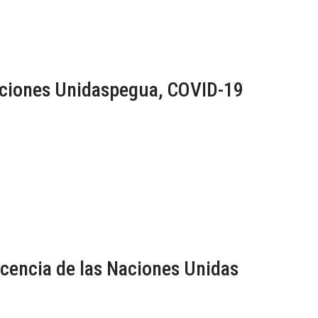
aciones Unidaspegua, COVID-19
scencia de las Naciones Unidas