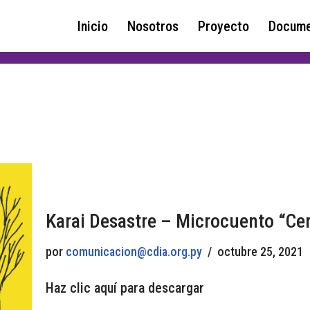
Inicio
Nosotros
Proyecto
Docume
Karai Desastre – Microcuento “Ce
por
comunicacion@cdia.org.py
octubre 25, 2021
Haz clic aquí para descargar