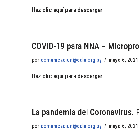
Haz clic aquí para descargar
COVID-19 para NNA – Micropro
por
comunicacion@cdia.org.py
mayo 6, 2021
Haz clic aquí para descargar
La pandemia del Coronavirus. 
por
comunicacion@cdia.org.py
mayo 6, 2021