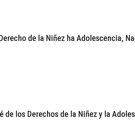
recho de la Niñez ha Adolescencia, N
de los Derechos de la Niñez y la Adole