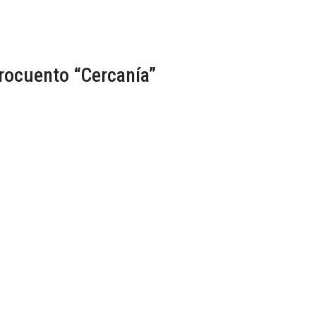
crocuento “Cercanía”