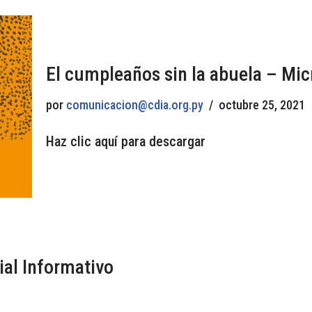
El cumpleaños sin la abuela – Mi
por
comunicacion@cdia.org.py
octubre 25, 2021
Haz clic aquí para descargar
al Informativo