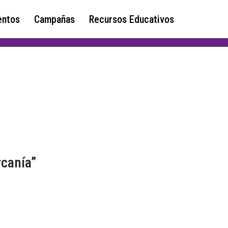
ntos
Campañas
Recursos Educativos
rcanía”