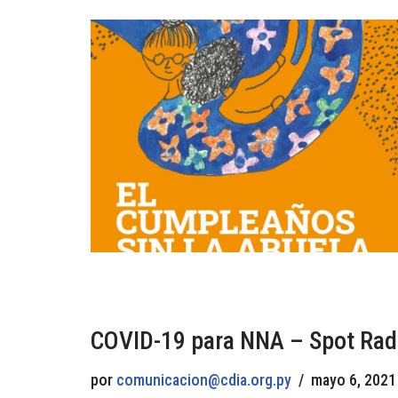
COVID-19 para NNA – Spot Radi
por
comunicacion@cdia.org.py
mayo 6, 2021