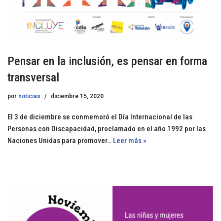
Pensar en la inclusión, es pensar en forma
transversal
por
noticias
diciembre 15, 2020
El 3 de diciembre se conmemoró el Día Internacional de las
Personas con Discapacidad, proclamado en el año 1992 por las
Naciones Unidas para promover…
Leer más »