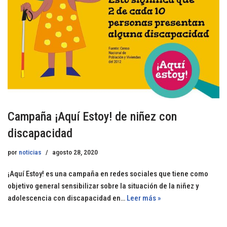
Campaña ¡Aquí Estoy! de niñez con
discapacidad
por
noticias
agosto 28, 2020
¡Aquí Estoy! es una campaña en redes sociales que tiene como
objetivo general sensibilizar sobre la situación de la niñez y
adolescencia con discapacidad en…
Leer más »