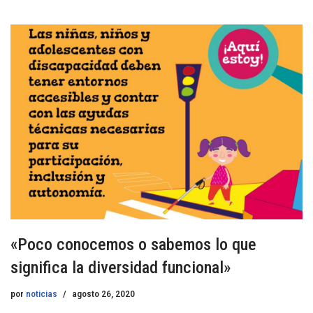
«Poco conocemos o sabemos lo que
significa la diversidad funcional»
por
noticias
agosto 26, 2020