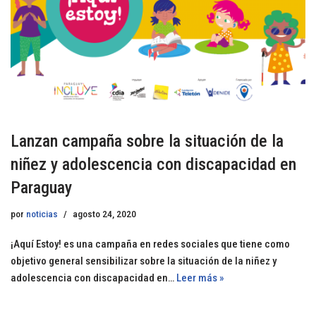
Lanzan campaña sobre la situación de la
niñez y adolescencia con discapacidad en
Paraguay
por
noticias
agosto 24, 2020
¡Aquí Estoy! es una campaña en redes sociales que tiene como
objetivo general sensibilizar sobre la situación de la niñez y
adolescencia con discapacidad en…
Leer más »