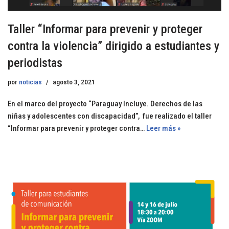
Taller “Informar para prevenir y proteger
contra la violencia” dirigido a estudiantes y
periodistas
por
noticias
agosto 3, 2021
En el marco del proyecto “Paraguay Incluye. Derechos de las
niñas y adolescentes con discapacidad”, fue realizado el taller
“Informar para prevenir y proteger contra…
Leer más »