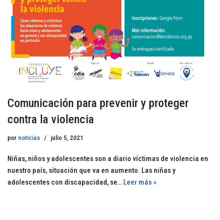
Comunicación para prevenir y proteger
contra la violencia
por
noticias
julio 5, 2021
Niñas, niños y adolescentes son a diario víctimas de violencia en
nuestro país, situación que va en aumento. Las niñas y
adolescentes con discapacidad, se…
Leer más »