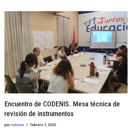
Encuentro de CODENIS. Mesa técnica de
revisión de instrumentos
por
noticias
febrero 7, 2020