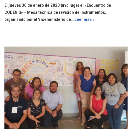
El jueves 30 de enero de 2020 tuvo lugar el «Encuentro de
CODENIS» – Mesa técnica de revisión de instrumentos,
organizado por el Viceministerio de…
Leer más »