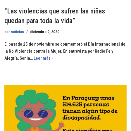
“Las violencias que sufren las niñas
quedan para toda la vida”
por
noticias
diciembre 9, 2020
El pasado 25 de noviembre se conmemoró el Día Internacional de
la No Violencia contra la Mujer. En entrevista por Radio Fe y
Alegría, Sonia…
Leer más »