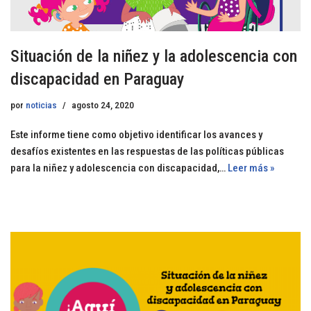
Situación de la niñez y la adolescencia con
discapacidad en Paraguay
por
noticias
agosto 24, 2020
Este informe tiene como objetivo identificar los avances y
desafíos existentes en las respuestas de las políticas públicas
para la niñez y adolescencia con discapacidad,…
Leer más »