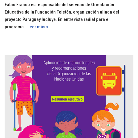
Fabio Franco es responsable del servicio de Orientación
Educativa de la Fundación Teletón, organización aliada del
proyecto Paraguay Incluye. En entrevista radial para el
programa…
Leer más »