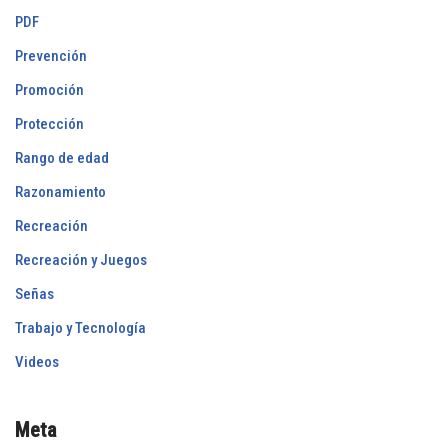
PDF
Prevención
Promoción
Protección
Rango de edad
Razonamiento
Recreación
Recreación y Juegos
Señas
Trabajo y Tecnología
Videos
Meta