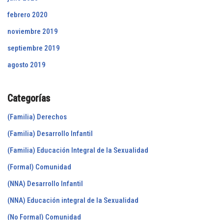
febrero 2020
noviembre 2019
septiembre 2019
agosto 2019
Categorías
(Familia) Derechos
(Familia) Desarrollo Infantil
(Familia) Educación Integral de la Sexualidad
(Formal) Comunidad
(NNA) Desarrollo Infantil
(NNA) Educación integral de la Sexualidad
(No Formal) Comunidad