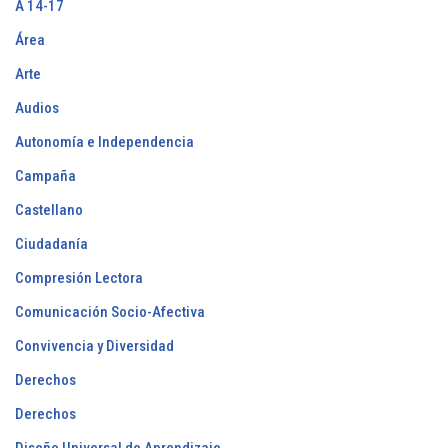
A 14-17
Área
Arte
Audios
Autonomía e Independencia
Campaña
Castellano
Ciudadanía
Compresión Lectora
Comunicación Socio-Afectiva
Convivencia y Diversidad
Derechos
Derechos