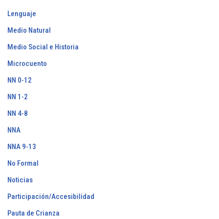
Lenguaje
Medio Natural
Medio Social e Historia
Microcuento
NN 0-12
NN 1-2
NN 4-8
NNA
NNA 9-13
No Formal
Noticias
Participación/Accesibilidad
Pauta de Crianza