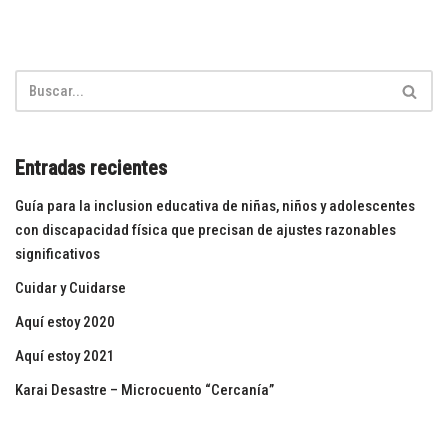
Entradas recientes
Guía para la inclusion educativa de niñas, niños y adolescentes
con discapacidad física que precisan de ajustes razonables
significativos
Cuidar y Cuidarse
Aquí estoy 2020
Aquí estoy 2021
Karai Desastre – Microcuento “Cercanía”