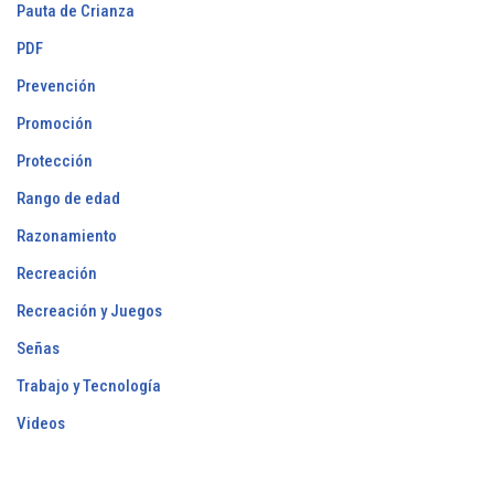
Pauta de Crianza
PDF
Prevención
Promoción
Protección
Rango de edad
Razonamiento
Recreación
Recreación y Juegos
Señas
Trabajo y Tecnología
Videos