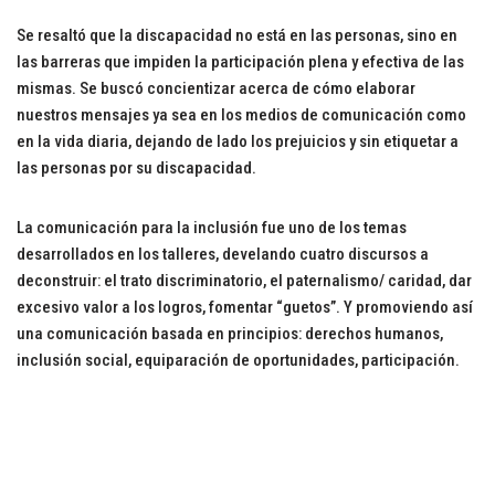
Se resaltó que la discapacidad no está en las personas, sino en
las barreras que impiden la participación plena y efectiva de las
mismas. Se buscó concientizar acerca de cómo elaborar
nuestros mensajes ya sea en los medios de comunicación como
en la vida diaria, dejando de lado los prejuicios y sin etiquetar a
las personas por su discapacidad.
La comunicación para la inclusión fue uno de los temas
desarrollados en los talleres, develando cuatro discursos a
deconstruir: el trato discriminatorio, el paternalismo/ caridad, dar
excesivo valor a los logros, fomentar “guetos”. Y promoviendo así
una comunicación basada en principios: derechos humanos,
inclusión social, equiparación de oportunidades, participación.