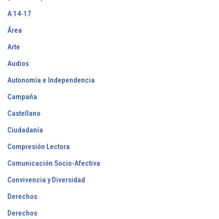
A 14-17
Área
Arte
Audios
Autonomía e Independencia
Campaña
Castellano
Ciudadanía
Compresión Lectora
Comunicación Socio-Afectiva
Convivencia y Diversidad
Derechos
Derechos