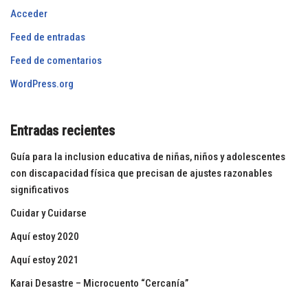
Acceder
Feed de entradas
Feed de comentarios
WordPress.org
Entradas recientes
Guía para la inclusion educativa de niñas, niños y adolescentes
con discapacidad física que precisan de ajustes razonables
significativos
Cuidar y Cuidarse
Aquí estoy 2020
Aquí estoy 2021
Karai Desastre – Microcuento “Cercanía”