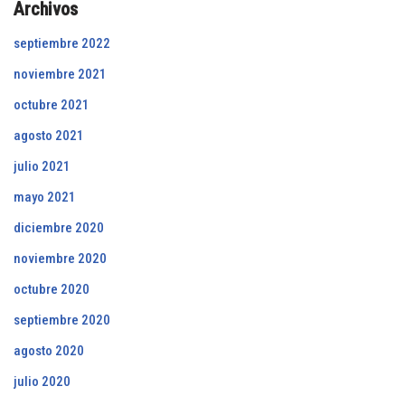
Archivos
septiembre 2022
noviembre 2021
octubre 2021
agosto 2021
julio 2021
mayo 2021
diciembre 2020
noviembre 2020
octubre 2020
septiembre 2020
agosto 2020
julio 2020