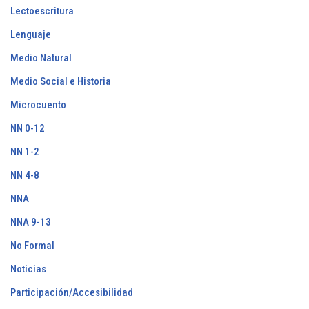
Lectoescritura
Lenguaje
Medio Natural
Medio Social e Historia
Microcuento
NN 0-12
NN 1-2
NN 4-8
NNA
NNA 9-13
No Formal
Noticias
Participación/Accesibilidad