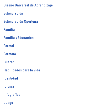
Diseño Universal de Aprendizaje
Estimulación
Estimulación Oportuna
Familia
Familia y Educación
Formal
Formato
Guarani
Habilidades para la vida
Identidad
Idioma
Infografías
Juego