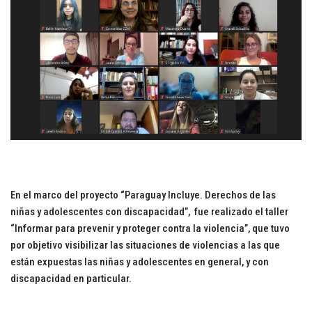
En el marco del proyecto “Paraguay Incluye. Derechos de las
niñas y adolescentes con discapacidad”, fue realizado el taller
“Informar para prevenir y proteger contra la violencia”, que tuvo
por objetivo visibilizar las situaciones de violencias a las que
están expuestas las niñas y adolescentes en general, y con
discapacidad en particular.