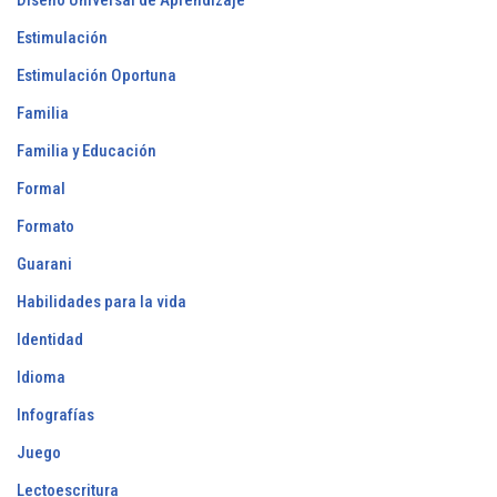
Diseño Universal de Aprendizaje
Estimulación
Estimulación Oportuna
Familia
Familia y Educación
Formal
Formato
Guarani
Habilidades para la vida
Identidad
Idioma
Infografías
Juego
Lectoescritura