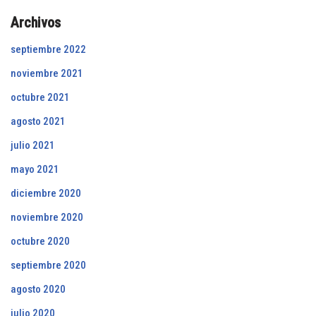
Archivos
septiembre 2022
noviembre 2021
octubre 2021
agosto 2021
julio 2021
mayo 2021
diciembre 2020
noviembre 2020
octubre 2020
septiembre 2020
agosto 2020
julio 2020