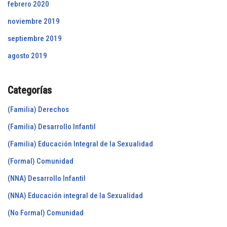
febrero 2020
noviembre 2019
septiembre 2019
agosto 2019
Categorías
(Familia) Derechos
(Familia) Desarrollo Infantil
(Familia) Educación Integral de la Sexualidad
(Formal) Comunidad
(NNA) Desarrollo Infantil
(NNA) Educación integral de la Sexualidad
(No Formal) Comunidad