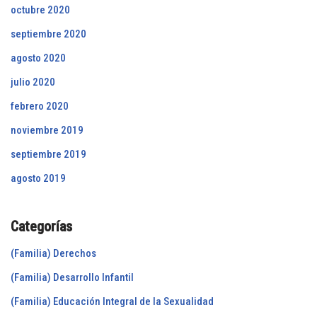
octubre 2020
septiembre 2020
agosto 2020
julio 2020
febrero 2020
noviembre 2019
septiembre 2019
agosto 2019
Categorías
(Familia) Derechos
(Familia) Desarrollo Infantil
(Familia) Educación Integral de la Sexualidad