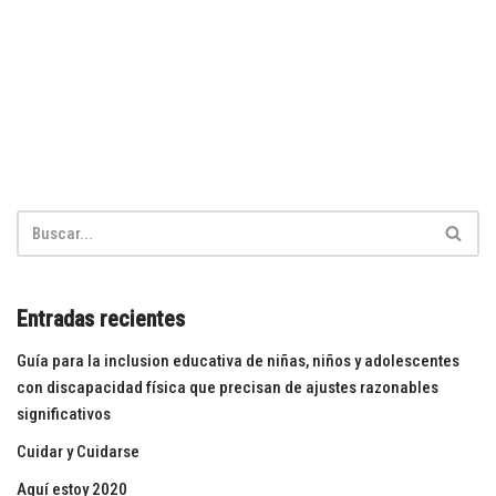
Entradas recientes
Guía para la inclusion educativa de niñas, niños y adolescentes
con discapacidad física que precisan de ajustes razonables
significativos
Cuidar y Cuidarse
Aquí estoy 2020