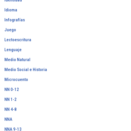
Idioma
Infografías
Juego
Lectoescritura
Lenguaje
Medio Natural
Medio Social e Historia
Microcuento
NN 0-12
NN 1-2
NN 4-8
NNA
NNA 9-13