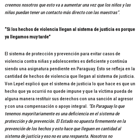
creemos nosotros que esto va a aumentar una vez que los niños y las
niñas puedan tener un contacto más directo con las maestras”
.
“Si los hechos de violencia llegan al sistema de justicia es porque
ya llegamos muy tarde”
El sistema de protección y prevención para evitar casos de
violencia contra niñas y adolescentes es deficiente y continúa
siendo una asignatura pendiente en Paraguay. Esto se refleja en la
cantidad de hechos de violencia que llegan al sistema de justicia.
Von Lepel explicó que el sistema de justicia lo que hace es que un
hecho que ya ocurrió no quede impune y que la víctima pueda de
alguna manera restituir sus derechos con una sanción al agresor
y con una compensación o apoyo integral.
“En Paraguay lo que
tenemos mayoritariamente es una deficiencia en el sistema de
protección y de prevención. El Estado no apuesta firmemente en la
prevención de los hechos y esto hace que lleguen en cantidad al
sistema de justicia y eso no es una respuesta. Nosotros no