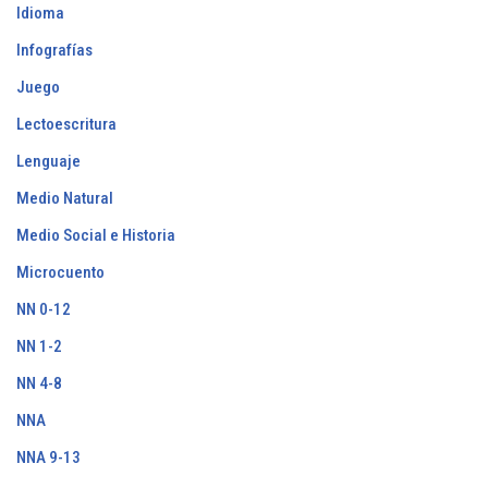
Idioma
Infografías
Juego
Lectoescritura
Lenguaje
Medio Natural
Medio Social e Historia
Microcuento
NN 0-12
NN 1-2
NN 4-8
NNA
NNA 9-13