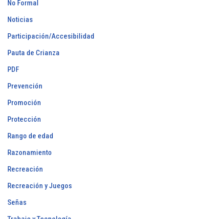
No Formal
Noticias
Participación/Accesibilidad
Pauta de Crianza
PDF
Prevención
Promoción
Protección
Rango de edad
Razonamiento
Recreación
Recreación y Juegos
Señas
Trabajo y Tecnología