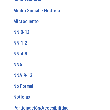
Medio Social e Historia
Microcuento
NN 0-12
NN 1-2
NN 4-8
NNA
NNA 9-13
No Formal
Noticias
Participación/Accesibilidad