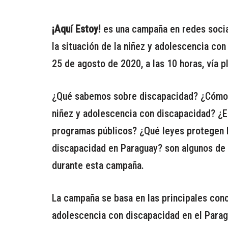
¡Aquí Estoy!
es una campaña en redes social
la situación de la niñez y adolescencia co
25 de agosto de 2020, a las 10 horas, vía 
¿Qué sabemos sobre discapacidad? ¿Cómo a
niñez y adolescencia con discapacidad? ¿Es
programas públicos? ¿Qué leyes protegen l
discapacidad en Paraguay? son algunos de
durante esta campaña.
La campaña se basa en las principales conc
adolescencia con discapacidad en el Paragu