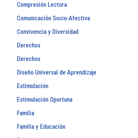
Compresión Lectora
Comunicación Socio-Afectiva
Convivencia y Diversidad
Derechos
Derechos
Diseño Universal de Aprendizaje
Estimulación
Estimulación Oportuna
Familia
Familia y Educación