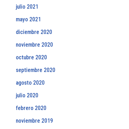
julio 2021
mayo 2021
diciembre 2020
noviembre 2020
octubre 2020
septiembre 2020
agosto 2020
julio 2020
febrero 2020
noviembre 2019