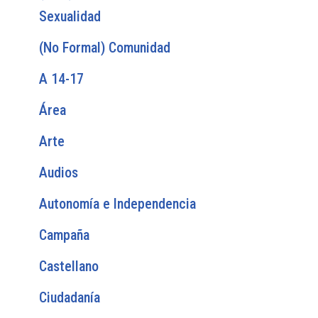
Sexualidad
(No Formal) Comunidad
A 14-17
Área
Arte
Audios
Autonomía e Independencia
Campaña
Castellano
Ciudadanía