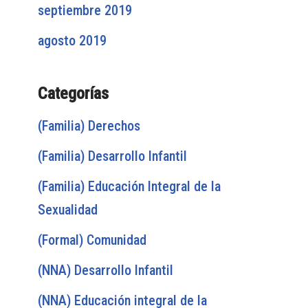
septiembre 2019
agosto 2019
Categorías
(Familia) Derechos
(Familia) Desarrollo Infantil
(Familia) Educación Integral de la
Sexualidad
(Formal) Comunidad
(NNA) Desarrollo Infantil
(NNA) Educación integral de la