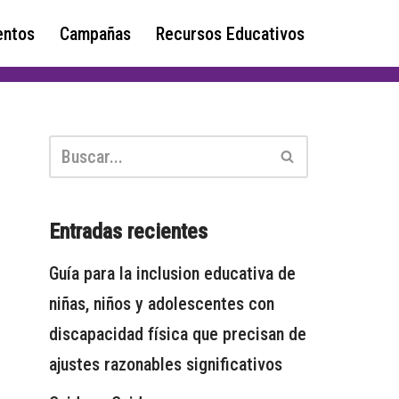
ntos
Campañas
Recursos Educativos
Entradas recientes
Guía para la inclusion educativa de
niñas, niños y adolescentes con
discapacidad física que precisan de
ajustes razonables significativos