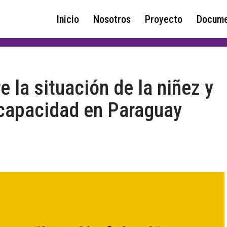
Inicio
Nosotros
Proyecto
Docume
la situación de la niñez y
capacidad en Paraguay