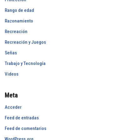
Rango de edad
Razonamiento
Recreación
Recreación y Juegos
Señas
Trabajo y Tecnología
Videos
Meta
Acceder
Feed de entradas
Feed de comentarios
WordPress.org