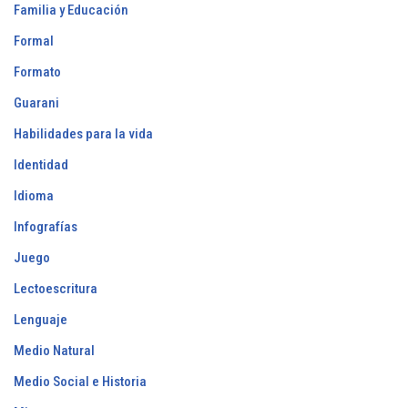
Familia y Educación
Formal
Formato
Guarani
Habilidades para la vida
Identidad
Idioma
Infografías
Juego
Lectoescritura
Lenguaje
Medio Natural
Medio Social e Historia