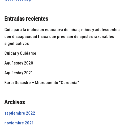
Entradas recientes
Guía para la inclusion educativa de niñas, niños y adolescentes
con discapacidad física que precisan de ajustes razonables
significativos
Cuidar y Cuidarse
Aquí estoy 2020
Aquí estoy 2021
Karai Desastre – Microcuento “Cercanía”
Archivos
septiembre 2022
noviembre 2021