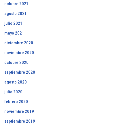
octubre 2021
agosto 2021
julio 2021
mayo 2021
diciembre 2020
noviembre 2020
octubre 2020
septiembre 2020
agosto 2020
julio 2020
febrero 2020
noviembre 2019
septiembre 2019