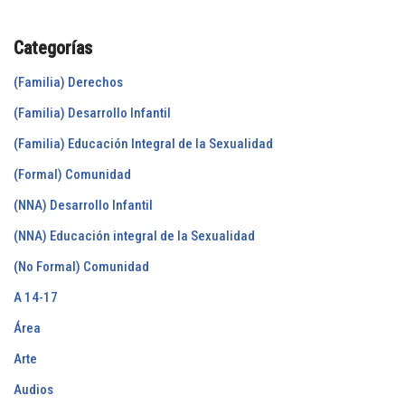
Categorías
(Familia) Derechos
(Familia) Desarrollo Infantil
(Familia) Educación Integral de la Sexualidad
(Formal) Comunidad
(NNA) Desarrollo Infantil
(NNA) Educación integral de la Sexualidad
(No Formal) Comunidad
A 14-17
Área
Arte
Audios