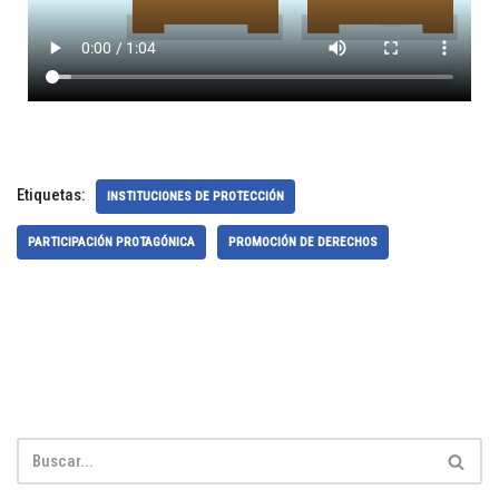
Etiquetas:
INSTITUCIONES DE PROTECCIÓN
PARTICIPACIÓN PROTAGÓNICA
PROMOCIÓN DE DERECHOS