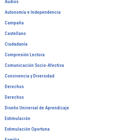
Audios
Autonomía e Independencia
Campaña
Castellano
Ciudadanía
Compresión Lectora
Comunicación Socio-Afectiva
Convivencia y Diversidad
Derechos
Derechos
Diseño Universal de Aprendizaje
Estimulación
Estimulación Oportuna
Familia