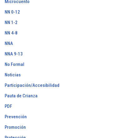
Microcuento
NN 0-12
NN 1-2
NN 4-8
NNA
NNA 9-13
No Formal
Noticias
Participación/Accesibilidad
Pauta de Crianza
PDF
Prevención
Promoción
Protección