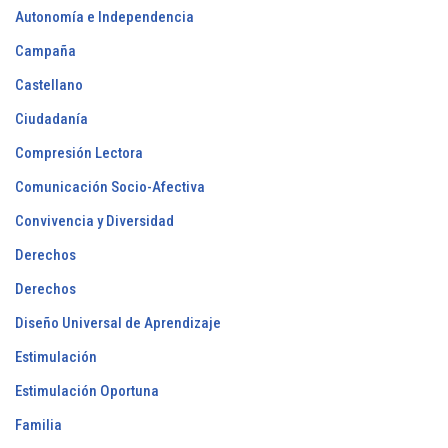
Autonomía e Independencia
Campaña
Castellano
Ciudadanía
Compresión Lectora
Comunicación Socio-Afectiva
Convivencia y Diversidad
Derechos
Derechos
Diseño Universal de Aprendizaje
Estimulación
Estimulación Oportuna
Familia