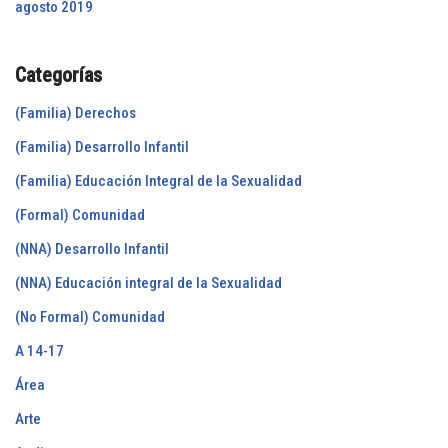
agosto 2019
Categorías
(Familia) Derechos
(Familia) Desarrollo Infantil
(Familia) Educación Integral de la Sexualidad
(Formal) Comunidad
(NNA) Desarrollo Infantil
(NNA) Educación integral de la Sexualidad
(No Formal) Comunidad
A 14-17
Área
Arte