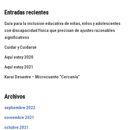
Entradas recientes
Guía para la inclusion educativa de niñas, niños y adolescentes
con discapacidad física que precisan de ajustes razonables
significativos
Cuidar y Cuidarse
Aquí estoy 2020
Aquí estoy 2021
Karai Desastre – Microcuento “Cercanía”
Archivos
septiembre 2022
noviembre 2021
octubre 2021