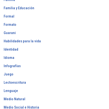
Familia y Educación
Formal
Formato
Guarani
Habilidades para la vida
Identidad
Idioma
Infografías
Juego
Lectoescritura
Lenguaje
Medio Natural
Medio Social e Historia