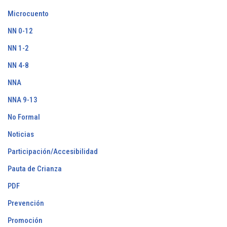
Microcuento
NN 0-12
NN 1-2
NN 4-8
NNA
NNA 9-13
No Formal
Noticias
Participación/Accesibilidad
Pauta de Crianza
PDF
Prevención
Promoción