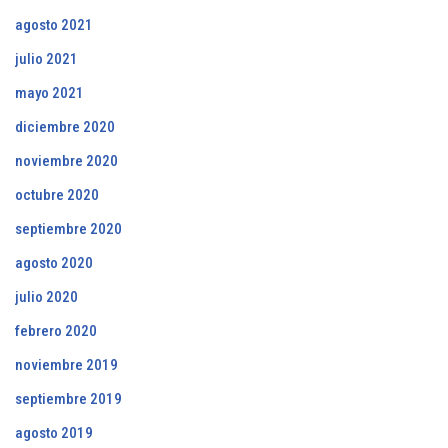
agosto 2021
julio 2021
mayo 2021
diciembre 2020
noviembre 2020
octubre 2020
septiembre 2020
agosto 2020
julio 2020
febrero 2020
noviembre 2019
septiembre 2019
agosto 2019