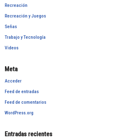
Recreación
Recreación y Juegos
Señas
Trabajo y Tecnología
Videos
Meta
Acceder
Feed de entradas
Feed de comentarios
WordPress.org
Entradas recientes