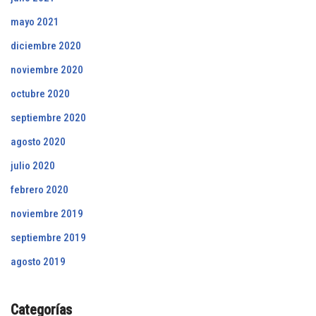
mayo 2021
diciembre 2020
noviembre 2020
octubre 2020
septiembre 2020
agosto 2020
julio 2020
febrero 2020
noviembre 2019
septiembre 2019
agosto 2019
Categorías