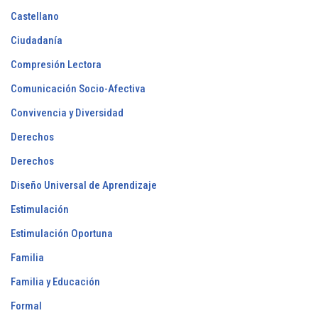
Castellano
Ciudadanía
Compresión Lectora
Comunicación Socio-Afectiva
Convivencia y Diversidad
Derechos
Derechos
Diseño Universal de Aprendizaje
Estimulación
Estimulación Oportuna
Familia
Familia y Educación
Formal