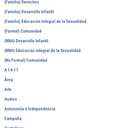
(Familia) Derechos
(Familia) Desarrollo Infantil
(Familia) Educación Integral de la Sexualidad
(Formal) Comunidad
(NNA) Desarrollo Infantil
(NNA) Educación integral de la Sexualidad
(No Formal) Comunidad
A 14-17
Área
Arte
Audios
Autonomía e Independencia
Campaña