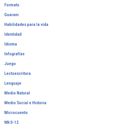
Formato
Guarani
Habilidades para la vida
Identidad
Idioma
Infografías
Juego
Lectoescritura
Lenguaje
Medio Natural
Medio Social e Historia
Microcuento
NN 0-12