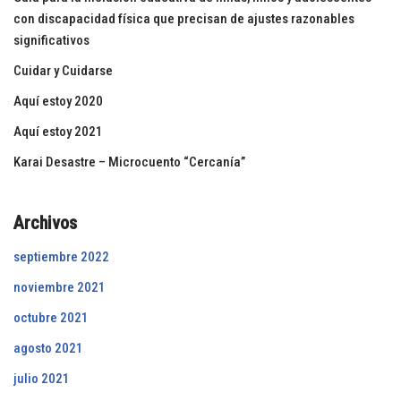
con discapacidad física que precisan de ajustes razonables
significativos
Cuidar y Cuidarse
Aquí estoy 2020
Aquí estoy 2021
Karai Desastre – Microcuento “Cercanía”
Archivos
septiembre 2022
noviembre 2021
octubre 2021
agosto 2021
julio 2021