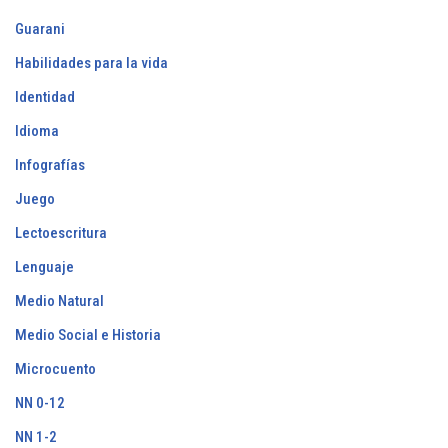
Guarani
Habilidades para la vida
Identidad
Idioma
Infografías
Juego
Lectoescritura
Lenguaje
Medio Natural
Medio Social e Historia
Microcuento
NN 0-12
NN 1-2