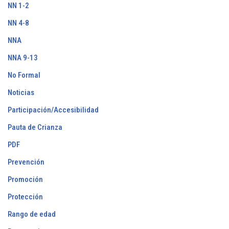
NN 1-2
NN 4-8
NNA
NNA 9-13
No Formal
Noticias
Participación/Accesibilidad
Pauta de Crianza
PDF
Prevención
Promoción
Protección
Rango de edad