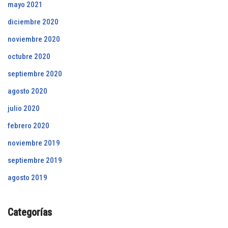
mayo 2021
diciembre 2020
noviembre 2020
octubre 2020
septiembre 2020
agosto 2020
julio 2020
febrero 2020
noviembre 2019
septiembre 2019
agosto 2019
Categorías