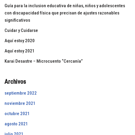
Guía para la inclusion educativa de niñas, niños y adolescentes
con discapacidad física que precisan de ajustes razonables
significativos
Cuidar y Cuidarse
Aquí estoy 2020
Aquí estoy 2021
Karai Desastre – Microcuento “Cercanía”
Archivos
septiembre 2022
noviembre 2021
octubre 2021
agosto 2021
julio 2021