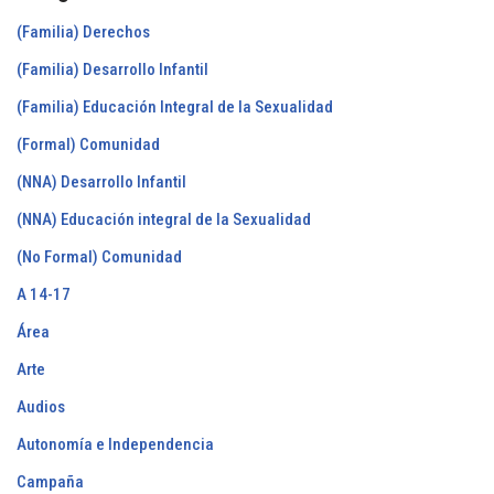
(Familia) Derechos
(Familia) Desarrollo Infantil
(Familia) Educación Integral de la Sexualidad
(Formal) Comunidad
(NNA) Desarrollo Infantil
(NNA) Educación integral de la Sexualidad
(No Formal) Comunidad
A 14-17
Área
Arte
Audios
Autonomía e Independencia
Campaña