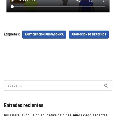
Etiquetas:
PARTICIPACIÓN PROTAGÓNICA
PROMOCIÓN DE DERECHOS
Entradas recientes
Guía para la inclusion educativa de niñas, niños y adolescentes