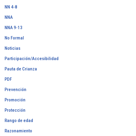
NN 4-8
NNA
NNA 9-13
No Formal
Noticias
Participación/Accesibilidad
Pauta de Crianza
PDF
Prevención
Promoción
Protección
Rango de edad
Razonamiento