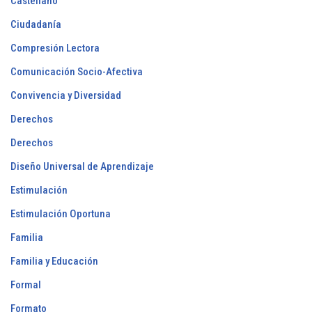
Castellano
Ciudadanía
Compresión Lectora
Comunicación Socio-Afectiva
Convivencia y Diversidad
Derechos
Derechos
Diseño Universal de Aprendizaje
Estimulación
Estimulación Oportuna
Familia
Familia y Educación
Formal
Formato