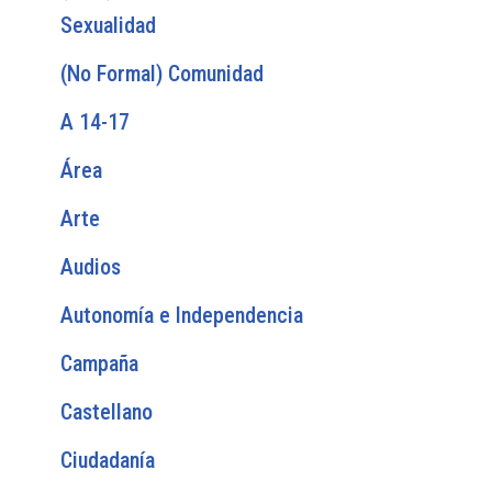
Sexualidad
(No Formal) Comunidad
A 14-17
Área
Arte
Audios
Autonomía e Independencia
Campaña
Castellano
Ciudadanía