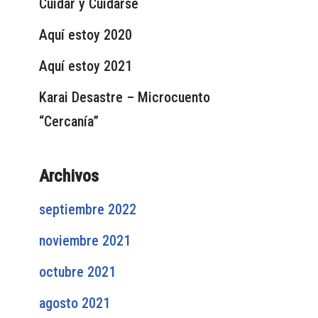
Cuidar y Cuidarse
Aquí estoy 2020
Aquí estoy 2021
Karai Desastre – Microcuento
“Cercanía”
Archivos
septiembre 2022
noviembre 2021
octubre 2021
agosto 2021