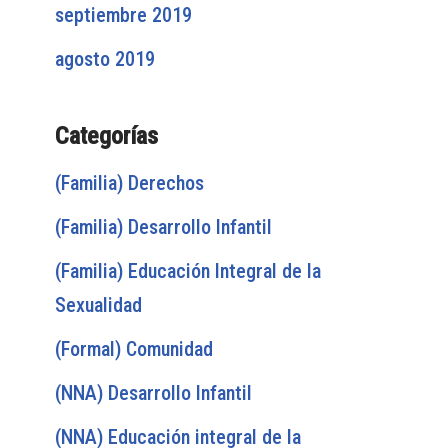
septiembre 2019
agosto 2019
Categorías
(Familia) Derechos
(Familia) Desarrollo Infantil
(Familia) Educación Integral de la
Sexualidad
(Formal) Comunidad
(NNA) Desarrollo Infantil
(NNA) Educación integral de la