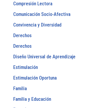
Compresión Lectora
Comunicación Socio-Afectiva
Convivencia y Diversidad
Derechos
Derechos
Diseño Universal de Aprendizaje
Estimulación
Estimulación Oportuna
Familia
Familia y Educación