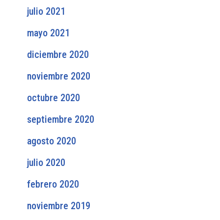
julio 2021
mayo 2021
diciembre 2020
noviembre 2020
octubre 2020
septiembre 2020
agosto 2020
julio 2020
febrero 2020
noviembre 2019