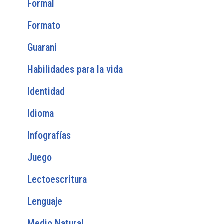
Formal
Formato
Guarani
Habilidades para la vida
Identidad
Idioma
Infografías
Juego
Lectoescritura
Lenguaje
Medio Natural