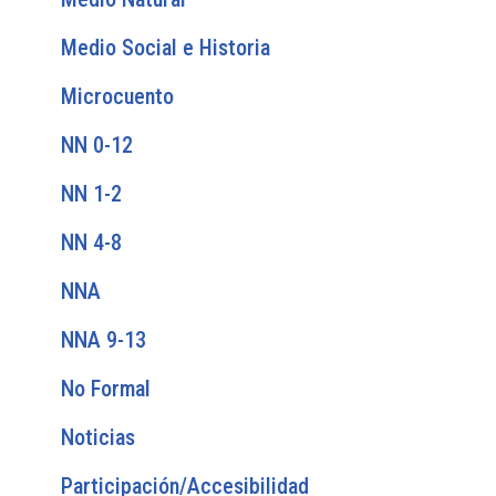
Medio Social e Historia
Microcuento
NN 0-12
NN 1-2
NN 4-8
NNA
NNA 9-13
No Formal
Noticias
Participación/Accesibilidad