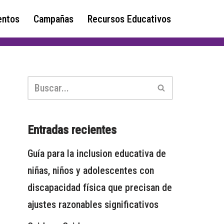
ntos
Campañas
Recursos Educativos
Entradas recientes
Guía para la inclusion educativa de
niñas, niños y adolescentes con
discapacidad física que precisan de
ajustes razonables significativos