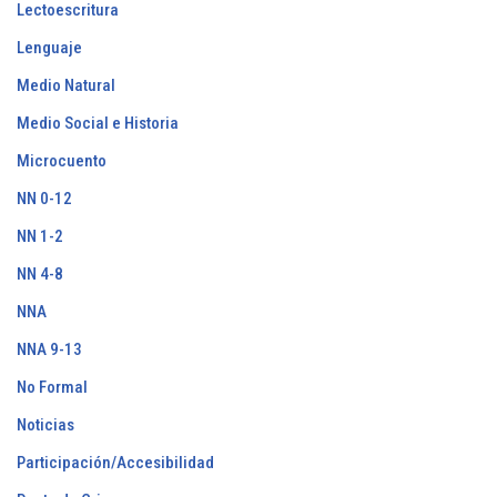
Lectoescritura
Lenguaje
Medio Natural
Medio Social e Historia
Microcuento
NN 0-12
NN 1-2
NN 4-8
NNA
NNA 9-13
No Formal
Noticias
Participación/Accesibilidad