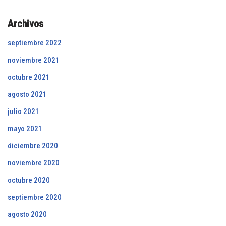
Archivos
septiembre 2022
noviembre 2021
octubre 2021
agosto 2021
julio 2021
mayo 2021
diciembre 2020
noviembre 2020
octubre 2020
septiembre 2020
agosto 2020