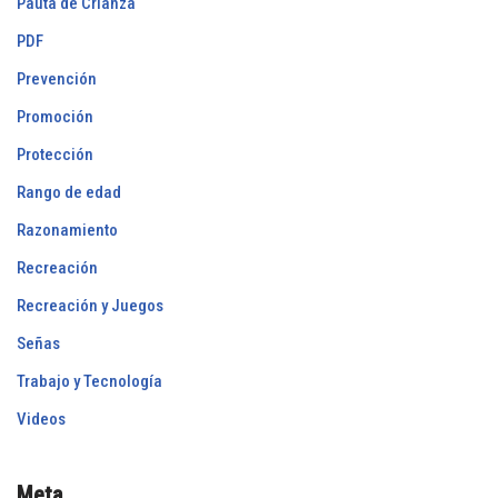
Pauta de Crianza
PDF
Prevención
Promoción
Protección
Rango de edad
Razonamiento
Recreación
Recreación y Juegos
Señas
Trabajo y Tecnología
Videos
Meta