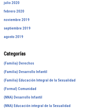
julio 2020
febrero 2020
noviembre 2019
septiembre 2019
agosto 2019
Categorías
(Familia) Derechos
(Familia) Desarrollo Infantil
(Familia) Educación Integral de la Sexualidad
(Formal) Comunidad
(NNA) Desarrollo Infantil
(NNA) Educación integral de la Sexualidad