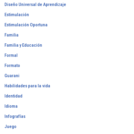
Diseño Universal de Aprendizaje
Estimulación
Estimulación Oportuna
Familia
Familia y Educación
Formal
Formato
Guarani
Habilidades para la vida
Identidad
Idioma
Infografías
Juego