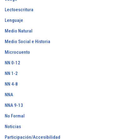
Lectoescritura
Lenguaje
Medio Natural
Medio Social e Historia
Microcuento
NN 0-12
NN 1-2
NN 4-8
NNA
NNA 9-13
No Formal
Noticias
Participación/Accesibilidad