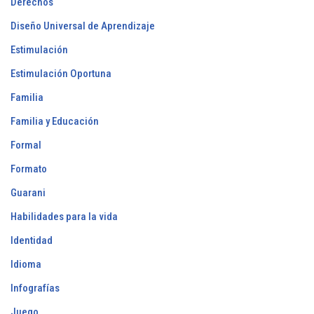
Derechos
Diseño Universal de Aprendizaje
Estimulación
Estimulación Oportuna
Familia
Familia y Educación
Formal
Formato
Guarani
Habilidades para la vida
Identidad
Idioma
Infografías
Juego