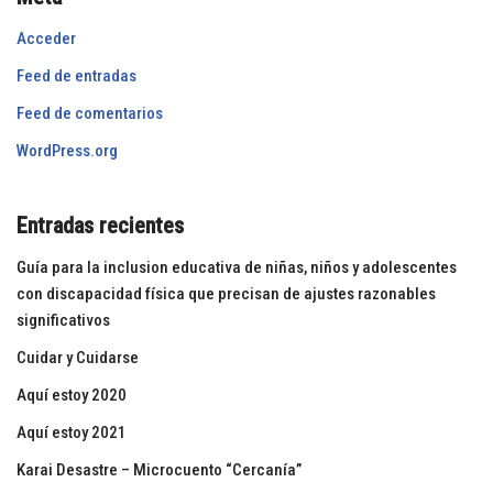
Acceder
Feed de entradas
Feed de comentarios
WordPress.org
Entradas recientes
Guía para la inclusion educativa de niñas, niños y adolescentes
con discapacidad física que precisan de ajustes razonables
significativos
Cuidar y Cuidarse
Aquí estoy 2020
Aquí estoy 2021
Karai Desastre – Microcuento “Cercanía”