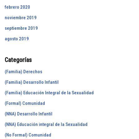
febrero 2020
noviembre 2019
septiembre 2019
agosto 2019
Categorías
(Familia) Derechos
(Familia) Desarrollo Infantil
(Familia) Educación Integral de la Sexualidad
(Formal) Comunidad
(NNA) Desarrollo Infantil
(NNA) Educación integral de la Sexualidad
(No Formal) Comunidad