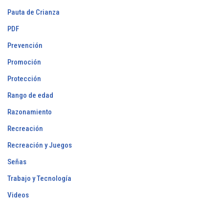
Pauta de Crianza
PDF
Prevención
Promoción
Protección
Rango de edad
Razonamiento
Recreación
Recreación y Juegos
Señas
Trabajo y Tecnología
Videos