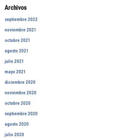
Archivos
septiembre 2022
noviembre 2021
octubre 2021
agosto 2021
julio 2021
mayo 2021
diciembre 2020
noviembre 2020
octubre 2020
septiembre 2020
agosto 2020
julio 2020