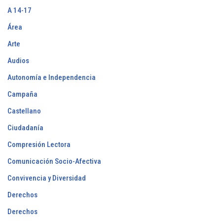
A 14-17
Área
Arte
Audios
Autonomía e Independencia
Campaña
Castellano
Ciudadanía
Compresión Lectora
Comunicación Socio-Afectiva
Convivencia y Diversidad
Derechos
Derechos