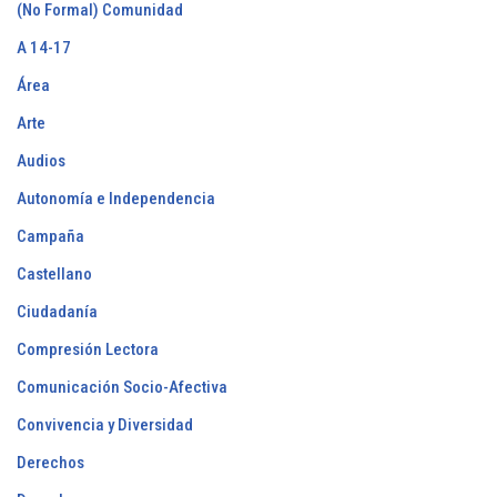
(No Formal) Comunidad
A 14-17
Área
Arte
Audios
Autonomía e Independencia
Campaña
Castellano
Ciudadanía
Compresión Lectora
Comunicación Socio-Afectiva
Convivencia y Diversidad
Derechos