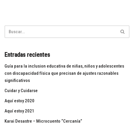
Entradas recientes
Guía para la inclusion educativa de niñas, niños y adolescentes
con discapacidad física que precisan de ajustes razonables
significativos
Cuidar y Cuidarse
Aquí estoy 2020
Aquí estoy 2021
Karai Desastre – Microcuento “Cercanía”